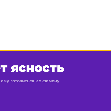
т ясность
 ему готовиться к экзамену