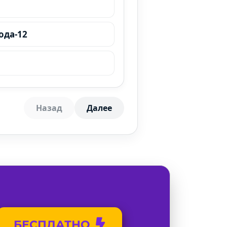
ода-12
Назад
Далее
БЕСПЛАТНО