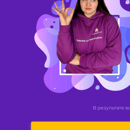
В результате 