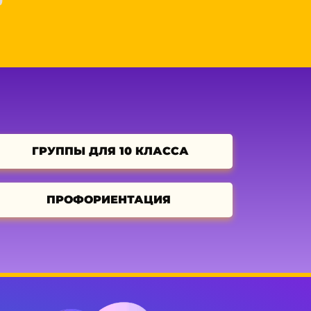
ГРУППЫ ДЛЯ 10 КЛАССА
ПРОФОРИЕНТАЦИЯ