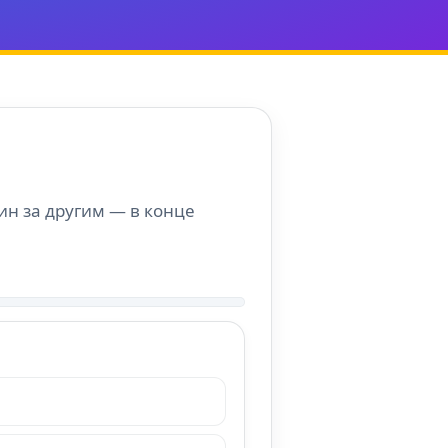
ин за другим — в конце