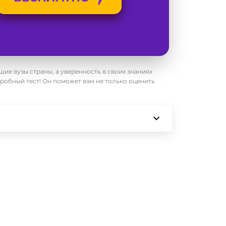
ие вузы страны, а уверенность в своих знаниях
пробный тест! Он поможет вам не только оценить