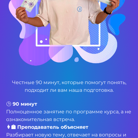
Честные 90 минут, которые помогут понять,
подходит ли вам наша подготовка.
🕒
90 минут
Полноценное занятие по программе курса, а не
ознакомительная встреча.
👩‍🏫
Преподаватель объясняет