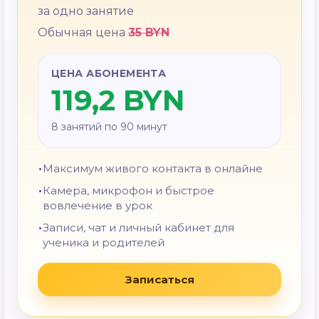
за одно занятие
Обычная цена
35 BYN
ЦЕНА АБОНЕМЕНТА
119,2 BYN
8 занятий по 90 минут
Максимум живого контакта в онлайне
Камера, микрофон и быстрое
вовлечение в урок
Записи, чат и личный кабинет для
ученика и родителей
Записаться