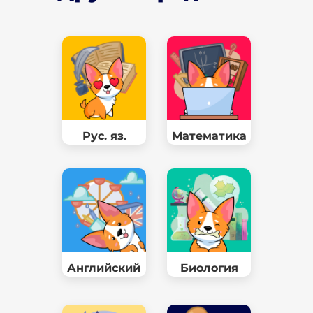
Другие предметы
Рус. яз.
Математика
Английский
Биология