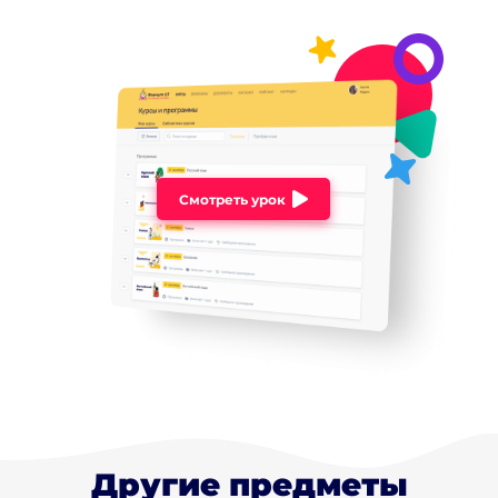
Смотреть урок