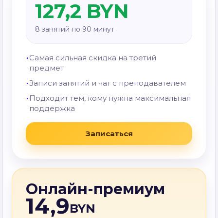
127,2 BYN
8 занятий по 90 минут
Самая сильная скидка на третий
предмет
Записи занятий и чат с преподавателем
Подходит тем, кому нужна максимальная
поддержка
Записаться
Онлайн-премиум
14,9
BYN