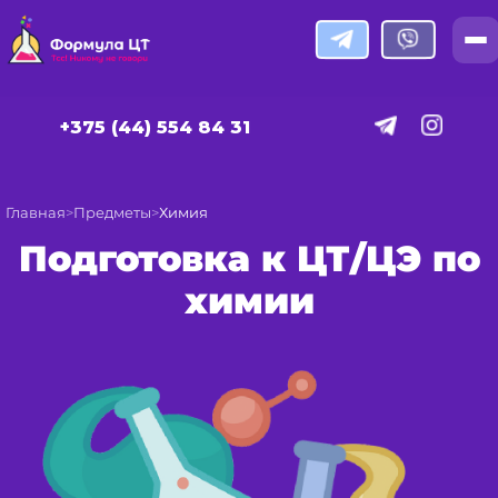
+375 (44) 554 84 31
Главная
Предметы
Химия
Подготовка к ЦТ/ЦЭ по
химии