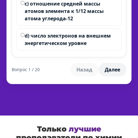
c) отношение средней массы
атомов элемента к 1/12 массы
атома углерода-12
d) число электронов на внешнем
энергетическом уровне
Назад
Далее
Вопрос
1
/
20
Только
лучшие