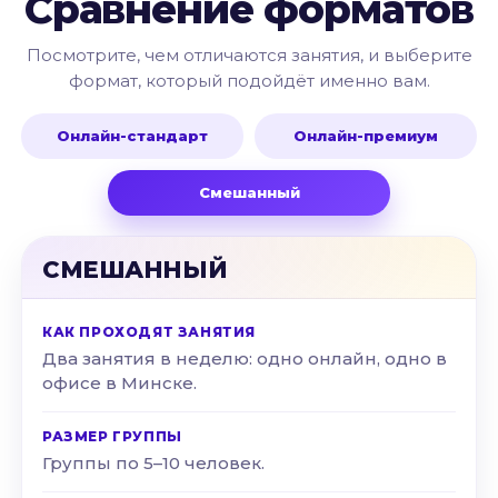
Сравнение форматов
Посмотрите, чем отличаются занятия, и выберите
формат, который подойдёт именно вам.
Онлайн-стандарт
Онлайн-премиум
Смешанный
СМЕШАННЫЙ
КАК ПРОХОДЯТ ЗАНЯТИЯ
Два занятия в неделю: одно онлайн, одно в
офисе в Минске.
РАЗМЕР ГРУППЫ
Группы по 5–10 человек.