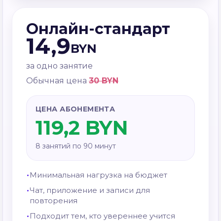
Онлайн-стандарт
14,9
BYN
за одно занятие
Обычная цена
30 BYN
ЦЕНА АБОНЕМЕНТА
119,2 BYN
8 занятий по 90 минут
Минимальная нагрузка на бюджет
Чат, приложение и записи для
повторения