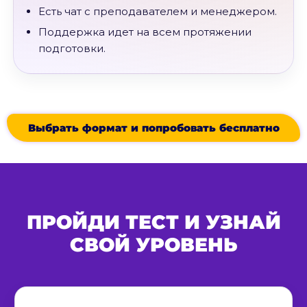
Есть чат с преподавателем и менеджером.
Поддержка идет на всем протяжении
подготовки.
Выбрать формат и попробовать бесплатно
ПРОЙДИ ТЕСТ И УЗНАЙ
СВОЙ УРОВЕНЬ