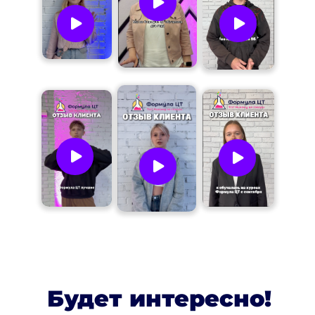
Будет интересно!