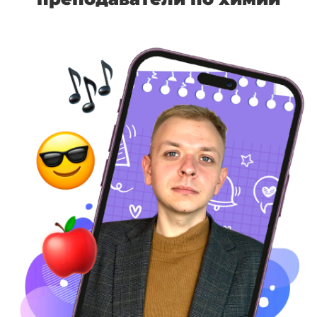
преподаватели по химии