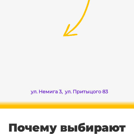
ул. Немига 3, ул. Притыцого 83
Почему выбирают