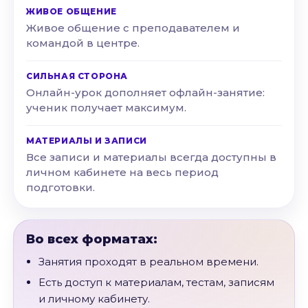
ЖИВОЕ ОБЩЕНИЕ
Живое общение с преподавателем и
командой в центре.
СИЛЬНАЯ СТОРОНА
Онлайн-урок дополняет офлайн-занятие:
ученик получает максимум.
МАТЕРИАЛЫ И ЗАПИСИ
Все записи и материалы всегда доступны в
личном кабинете на весь период
подготовки.
Во всех форматах:
Занятия проходят в реальном времени.
Есть доступ к материалам, тестам, записям
и личному кабинету.