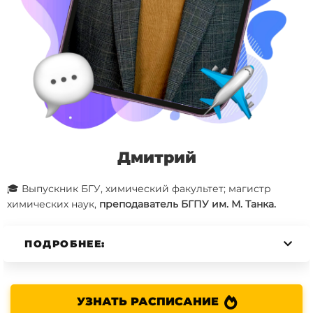
Дмитрий
🎓 Выпускник БГУ, химический факультет; магистр
химических наук,
преподаватель БГПУ им. М. Танка.
ПОДРОБНЕЕ:
УЗНАТЬ РАСПИСАНИЕ