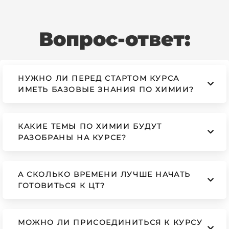
Вопрос-ответ:
НУЖНО ЛИ ПЕРЕД СТАРТОМ КУРСА
ИМЕТЬ БАЗОВЫЕ ЗНАНИЯ ПО ХИМИИ?
КАКИЕ ТЕМЫ ПО ХИМИИ БУДУТ
РАЗОБРАНЫ НА КУРСЕ?
А СКОЛЬКО ВРЕМЕНИ ЛУЧШЕ НАЧАТЬ
ГОТОВИТЬСЯ К ЦТ?
МОЖНО ЛИ ПРИСОЕДИНИТЬСЯ К КУРСУ