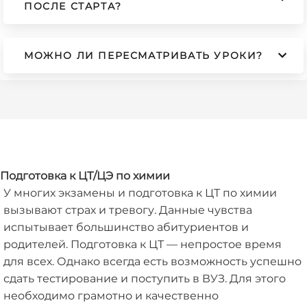
ПОСЛЕ СТАРТА?
МОЖНО ЛИ ПЕРЕСМАТРИВАТЬ УРОКИ?
Подготовка к ЦТ/ЦЭ по химии
У многих экзамены и подготовка к ЦТ по химии
вызывают страх и тревогу. Данные чувства
испытывает большинство абитуриентов и
родителей. Подготовка к ЦТ — непростое время
для всех. Однако всегда есть возможность успешно
сдать тестирование и поступить в ВУЗ. Для этого
необходимо грамотно и качественно