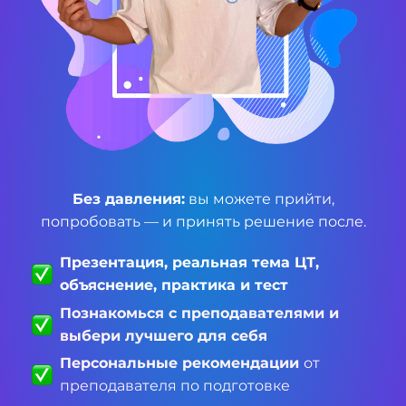
Без давления:
вы можете прийти,
попробовать — и принять решение после.
Презентация, реальная тема ЦТ,
объяснение, практика и тест
Познакомься с преподавателями и
выбери лучшего для себя
Персональные рекомендации
от
преподавателя по подготовке