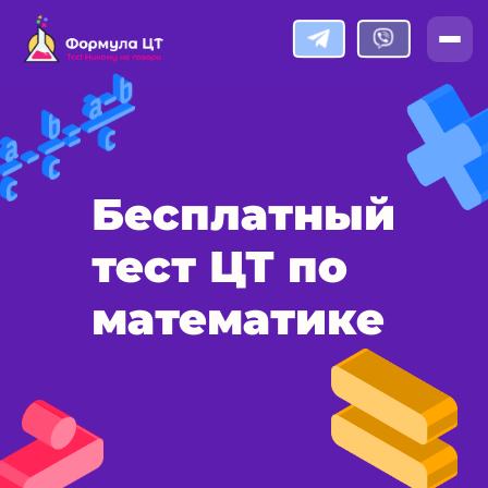
Бесплатный
тест ЦТ по
математике