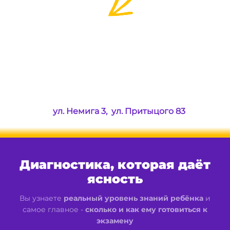
ул. Немига 3, ул. Притыцого 83
Диагностика, которая даёт
ясность
Вы узнаете
реальный уровень знаний ребёнка
и
самое главное -
сколько и как ему готовиться к
экзамену