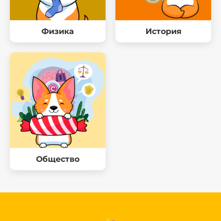
Физика
История
Общество