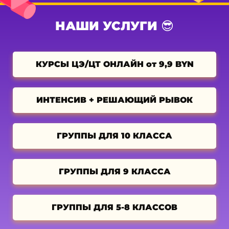
НАШИ УСЛУГИ 😎
КУРСЫ ЦЭ/ЦТ ОНЛАЙН от 9,9 BYN
ИНТЕНСИВ + РЕШАЮЩИЙ РЫВОК
ГРУППЫ ДЛЯ 10 КЛАССА
ГРУППЫ ДЛЯ 9 КЛАССА
ГРУППЫ ДЛЯ 5-8 КЛАССОВ