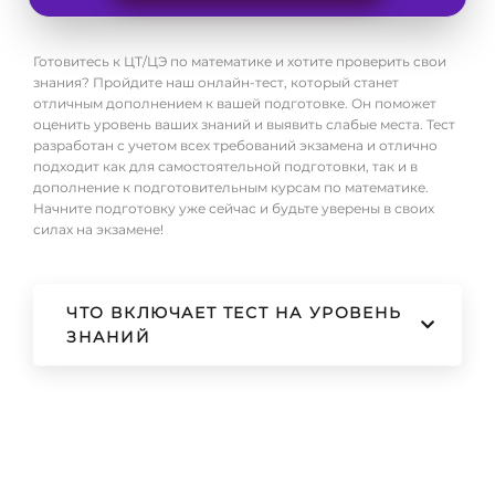
Готовитесь к ЦТ/ЦЭ по математике и хотите проверить свои
знания? Пройдите наш онлайн-тест, который станет
отличным дополнением к вашей подготовке. Он поможет
оценить уровень ваших знаний и выявить слабые места. Тест
разработан с учетом всех требований экзамена и отлично
подходит как для самостоятельной подготовки, так и в
дополнение к подготовительным курсам по математике.
Начните подготовку уже сейчас и будьте уверены в своих
силах на экзамене!
ЧТО ВКЛЮЧАЕТ ТЕСТ НА УРОВЕНЬ
ЗНАНИЙ