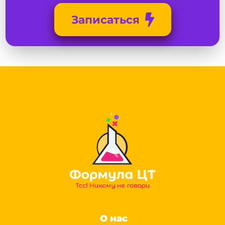
Записаться
О нас