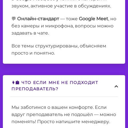
звуком, активное участие в обсуждениях.
💬
Онлайн-стандарт
— тоже
Google Meet
, но
без камеры и микрофона, вопросы можно
задавать в чате.
Все темы структурированы, объясняем
просто и понятно.
👩‍🏫 ЧТО ЕСЛИ МНЕ НЕ ПОДХОДИТ
ПРЕПОДАВАТЕЛЬ?
Мы заботимся о вашем комфорте. Если
вдруг преподаватель не подошёл — можно
поменять! Просто напишите менеджеру.