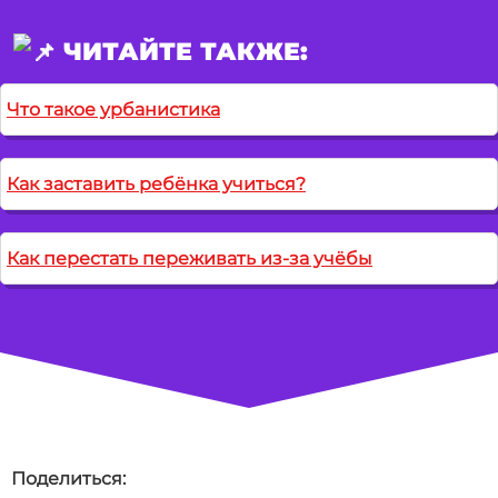
ЧИТАЙТЕ ТАКЖЕ:
Что такое урбанистика
Как заставить ребёнка учиться?
Как перестать переживать из-за учёбы
Поделиться: