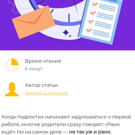
Время чтения
6 минут
Автор статьи
Андрей Синявский
Когда подростки начинают задумываться о первой
работе, многие родители сразу говорят: «Рано
ещё!» Но на самом деле —
не так уж и рано
.