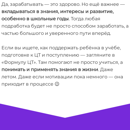
Да, зарабатывать — это здорово. Но ещё важнее —
вкладываться в знания, интересы и развитие,
особенно в школьные годы
. Тогда любая
подработка будет не просто способом заработать, а
частью большого и уверенного пути вперёд.
Если вы ищете, как поддержать ребёнка в учёбе,
подготовке к ЦТ и поступлению — загляните в
«Формулу ЦТ». Там помогают не просто учиться, а
понимать и применять знания в жизни
. Даже
летом. Даже если мотивации пока немного — она
приходит в процессе 😉