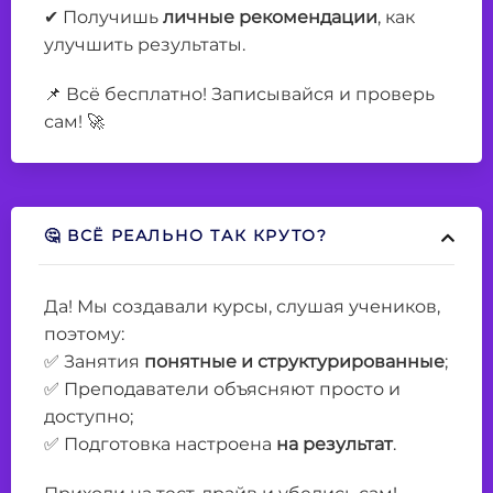
✔ Получишь
личные рекомендации
, как
улучшить результаты.
📌 Всё бесплатно! Записывайся и проверь
сам! 🚀
🤔 ВСЁ РЕАЛЬНО ТАК КРУТО?
Да! Мы создавали курсы, слушая учеников,
поэтому:
✅ Занятия
понятные и структурированные
;
✅ Преподаватели объясняют просто и
доступно;
✅ Подготовка настроена
на результат
.