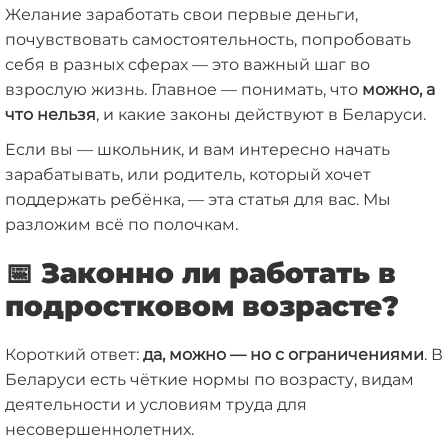
Желание заработать свои первые деньги,
почувствовать самостоятельность, попробовать
себя в разных сферах — это важный шаг во
взрослую жизнь. Главное — понимать, что
можно, а
что нельзя
, и какие законы действуют в Беларуси.
Если вы — школьник, и вам интересно начать
зарабатывать, или родитель, который хочет
поддержать ребёнка, — эта статья для вас. Мы
разложим всё по полочкам.
📅 Законно ли работать в
подростковом возрасте?
Короткий ответ:
да, можно — но с ограничениями
. В
Беларуси есть чёткие нормы по возрасту, видам
деятельности и условиям труда для
несовершеннолетних.