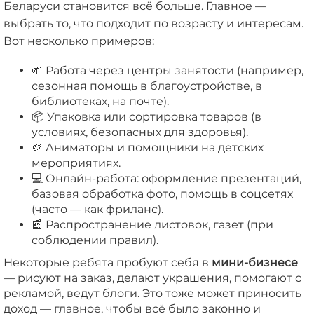
Беларуси становится всё больше. Главное —
выбрать то, что подходит по возрасту и интересам.
Вот несколько примеров:
🌱 Работа через центры занятости (например,
сезонная помощь в благоустройстве, в
библиотеках, на почте).
📦 Упаковка или сортировка товаров (в
условиях, безопасных для здоровья).
🎨 Аниматоры и помощники на детских
мероприятиях.
💻 Онлайн-работа: оформление презентаций,
базовая обработка фото, помощь в соцсетях
(часто — как фриланс).
📰 Распространение листовок, газет (при
соблюдении правил).
Некоторые ребята пробуют себя в
мини-бизнесе
— рисуют на заказ, делают украшения, помогают с
рекламой, ведут блоги. Это тоже может приносить
доход — главное, чтобы всё было законно и