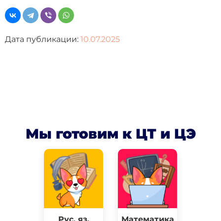
Дата публикации:
10.07.2025
Мы готовим к ЦТ и ЦЭ
Рус. яз.
Математика