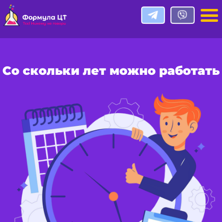
Со скольки лет можно работать