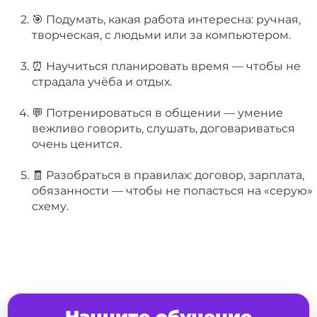
🎯 Подумать, какая работа интересна: ручная,
творческая, с людьми или за компьютером.
⏰ Научиться планировать время — чтобы не
страдала учёба и отдых.
💬 Потренироваться в общении — умение
вежливо говорить, слушать, договариваться
очень ценится.
🧾 Разобраться в правилах: договор, зарплата,
обязанности — чтобы не попасться на «серую»
схему.
Начните обучение