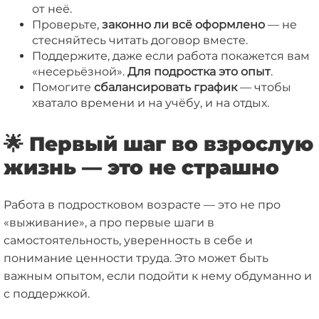
от неё.
Проверьте,
законно ли всё оформлено
— не
стесняйтесь читать договор вместе.
Поддержите, даже если работа покажется вам
«несерьёзной».
Для подростка это опыт
.
Помогите
сбалансировать график
— чтобы
хватало времени и на учёбу, и на отдых.
🌟 Первый шаг во взрослую
жизнь — это не страшно
Работа в подростковом возрасте — это не про
«выживание», а про первые шаги в
самостоятельность, уверенность в себе и
понимание ценности труда. Это может быть
важным опытом, если подойти к нему обдуманно и
с поддержкой.