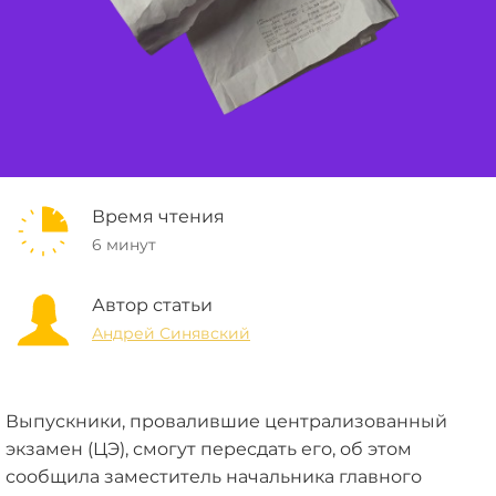
Время чтения
6 минут
Автор статьи
Андрей Синявский
Выпускники, провалившие централизованный
экзамен (ЦЭ), смогут пересдать его, об этом
сообщила заместитель начальника главного