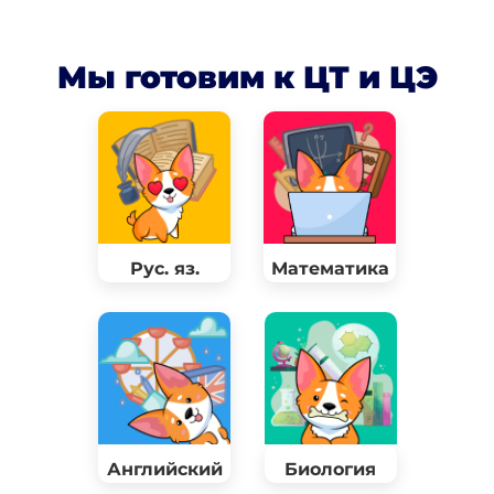
Мы готовим к ЦТ и ЦЭ
Рус. яз.
Математика
Английский
Биология