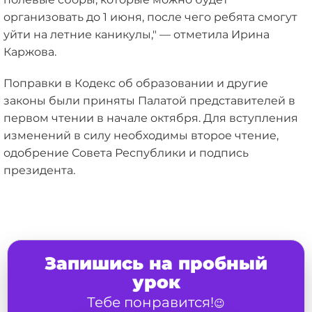
организовать до 1 июня, после чего ребята смогут
уйти на летние каникулы," — отметила Ирина
Каржова.
Поправки в Кодекс об образовании и другие
законы были приняты Палатой представителей в
первом чтении в начале октября. Для вступления
изменений в силу необходимы второе чтение,
одобрение Совета Республики и подпись
президента.
Запишись на пробный
урок
Тебе понравится!
😉