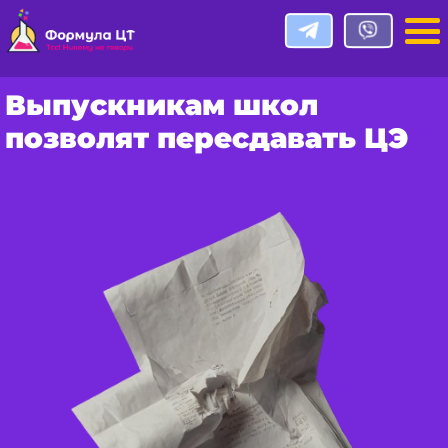
Выпускникам школ
позволят пересдавать ЦЭ