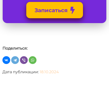
Записаться
Поделиться:
Дата публикации:
18.10.2024