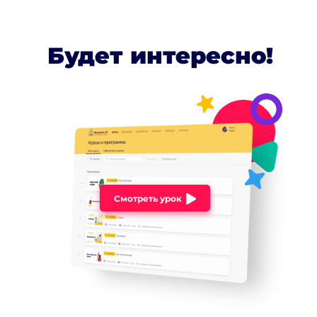
Будет интересно!
Смотреть урок