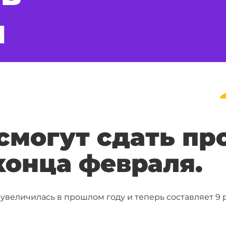
и
смогут сдать п
конца февраля.
увеличилась в прошлом году и теперь составляет 9 