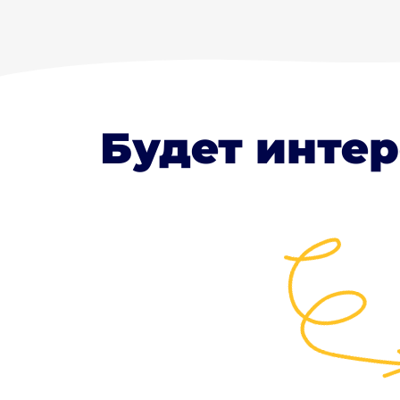
Будет интер