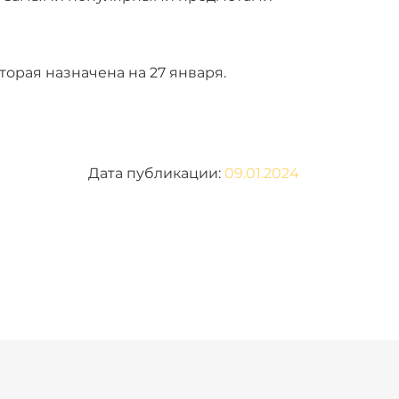
торая назначена на 27 января.
Дата публикации:
09.01.2024