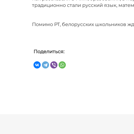
традиционно стали русский язык, матем
Помимо РТ, белорусских школьников ж
Поделиться: