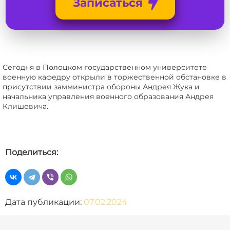
Записаться
Сегодня в Полоцком государственном университете
военную кафедру открыли в торжественной обстановке в
присутствии замминистра обороны Андрея Жука и
начальника управления военного образования Андрея
Клишевича.
Поделиться:
Дата публикации:
07.02.2024