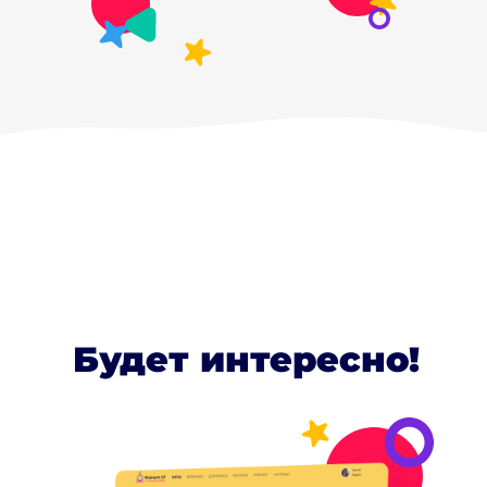
Будет интересно!