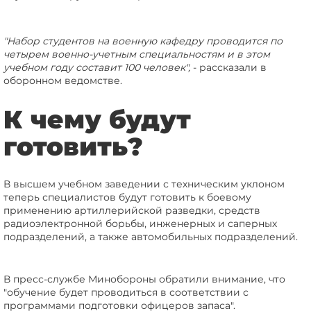
"Набор студентов на военную кафедру проводится по
четырем военно-учетным специальностям и в этом
учебном году составит 100 человек",
- рассказали в
оборонном ведомстве.
К чему будут
готовить?
В высшем учебном заведении с техническим уклоном
теперь специалистов будут готовить к боевому
применению артиллерийской разведки, средств
радиоэлектронной борьбы, инженерных и саперных
подразделений, а также автомобильных подразделений.
В пресс-службе Минобороны обратили внимание, что
"обучение будет проводиться в соответствии с
программами подготовки офицеров запаса".