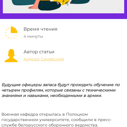
Время чтения
4 минуты
Автор статьи
Андрей Синявский
Будущие офицеры запаса будут проходить обучение по
четырем профилям, которые связаны с техническими
знаниями и навыками, необходимыми в армии.
Военная кафедра открылась в Полоцком
государственном университете, сообщили в пресс-
службе белорусского оборонного ведомства.