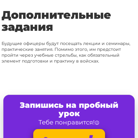
Дополнительные
задания
Будущие офицеры будут посещать лекции и семинары,
практические занятия. Помимо этого, им предстоит
пройти через учебные стрельбы, как обязательный
элемент подготовки и практику в войсках.
Запишись на пробный
урок
Тебе понравится!
😉