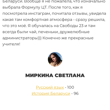
Беларуси. Вообще я не пожалела, что изначально
выбрала Формулу ЦТ. После того, как я
посмотрела инстаграм, почитала отзывы, увидела
какая там комфортная атмосфера - сразу решила,
что это моё. Я обучалась на Свободы 23 и там
всегда были чай, печеньки, дружелюбные
администраторы))) Конечно же прекрасные
учителя!
МИРКИНА СВЕТЛАНА
Русский язык
- 100
История Беларуси
- 96