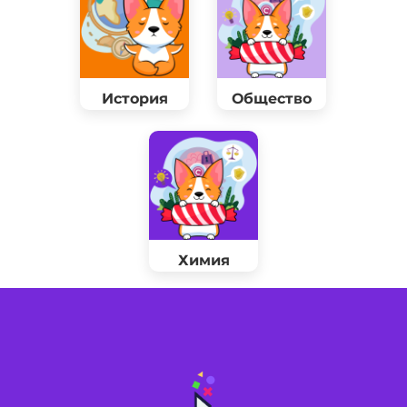
История
Общество
Химия