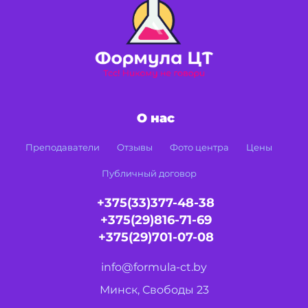
О нас
Преподаватели
Отзывы
Фото центра
Цены
Публичный договор
+375(33)377-48-38
+375(29)816-71-69
+375(29)701-07-08
info@formula-ct.by
Минск, Свободы 23