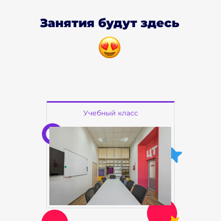
Занятия будут здесь
Учебный класс