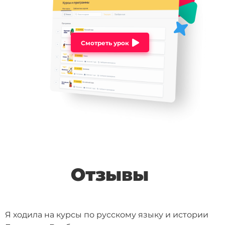
Смотреть урок
Отзывы
Я ходила на курсы по русскому языку и истории