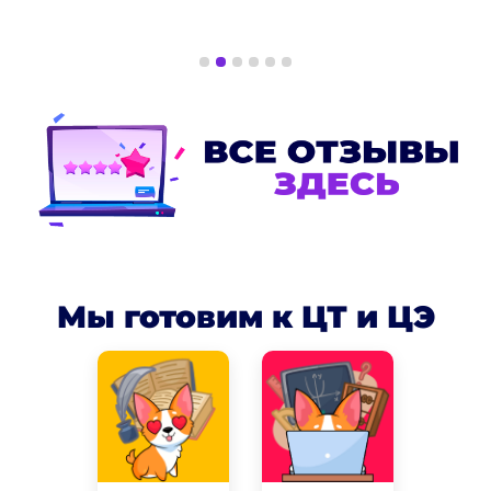
Мы готовим к ЦТ и ЦЭ