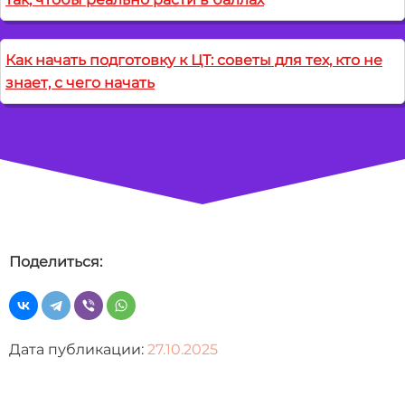
Как начать подготовку к ЦТ: советы для тех, кто не
знает, с чего начать
Поделиться:
Дата публикации:
27.10.2025