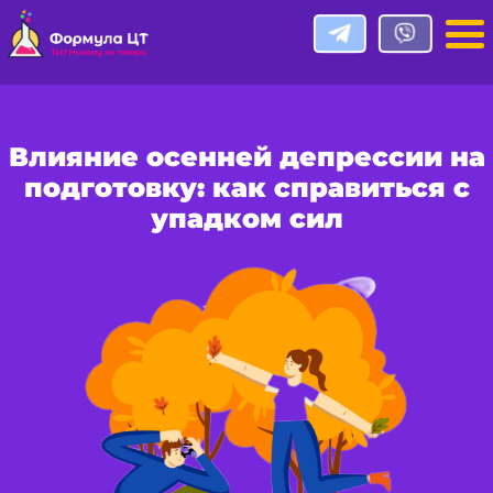
Влияние осенней депрессии на
подготовку: как справиться с
упадком сил