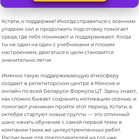
Кстати, о поддержке! Иногда справиться с осенним
упадком сил и продолжить подготовку помогает
среда, где тебя понимают и поддерживают. Когда
ты не один на один с учебниками и плохим
настроением, двигаться к цели становится
значительно легче
Именно такую поддерживающую атмосферу
создают в репетиторском центре в Минске и
онлайн по всей Беларуси Формула ЦТ. Здесь знают,
как сложно бывает сохранить мотивацию осенью, и
помогают ученикам пройти этот период. Кстати, в
октябре стартуют новые группы — это отличный
шанс начать обучение с самой первой темы в
компании таких же целеустремленных ребят.
Расписание для преподавателей на год уже