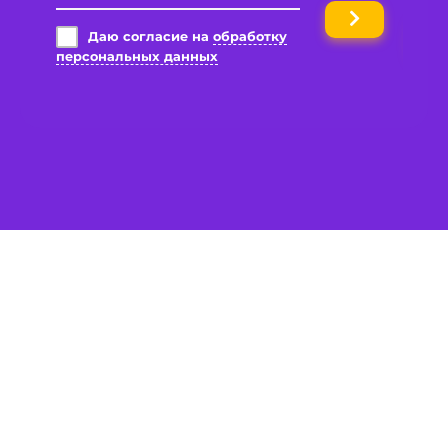
Даю согласие на
обработку
персональных данных