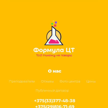
О нас
Преподаватели
Отзывы
Фото центра
Цены
Публичный договор
+375(33)377-48-38
+375(29)816-71-69