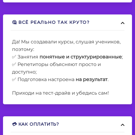
🤔 ВСЁ РЕАЛЬНО ТАК КРУТО?
Да! Мы создавали курсы, слушая учеников,
поэтому:
✅ Занятия
понятные и структурированные
;
✅ Репетиторы объясняют просто и
доступно;
✅ Подготовка настроена
на результат
.
Приходи на тест-драйв и убедись сам!
💳 КАК ОПЛАТИТЬ?