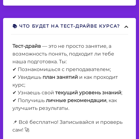
📚 ЧТО БУДЕТ НА ТЕСТ-ДРАЙВЕ КУРСА?
Тест-драйв
— это не просто занятие, а
возможность понять, подходит ли тебе
наша подготовка. Ты:
✔ Познакомишься с преподавателем;
✔ Увидишь
план занятий
и как проходит
курс;
✔ Узнаешь свой
текущий уровень знаний
;
✔ Получишь
личные рекомендации
, как
улучшить результаты.
📌 Всё бесплатно! Записывайся и проверь
сам! 🚀