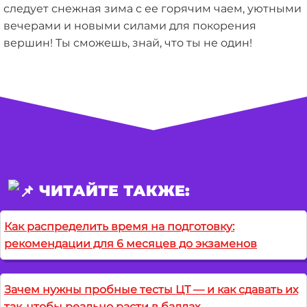
следует снежная зима с ее горячим чаем, уютными
вечерами и новыми силами для покорения
вершин! Ты сможешь, знай, что ты не один!
ЧИТАЙТЕ ТАКЖЕ:
Как распределить время на подготовку:
рекомендации для 6 месяцев до экзаменов
Зачем нужны пробные тесты ЦТ — и как сдавать их
так, чтобы реально расти в баллах