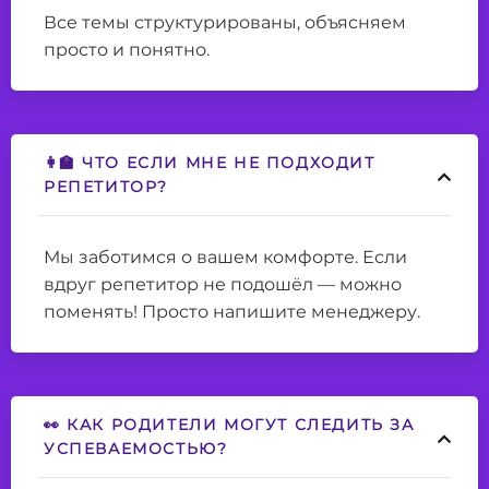
Все темы структурированы, объясняем
просто и понятно.
👩‍🏫 ЧТО ЕСЛИ МНЕ НЕ ПОДХОДИТ
РЕПЕТИТОР?
Мы заботимся о вашем комфорте. Если
вдруг репетитор не подошёл — можно
поменять! Просто напишите менеджеру.
👀 КАК РОДИТЕЛИ МОГУТ СЛЕДИТЬ ЗА
УСПЕВАЕМОСТЬЮ?