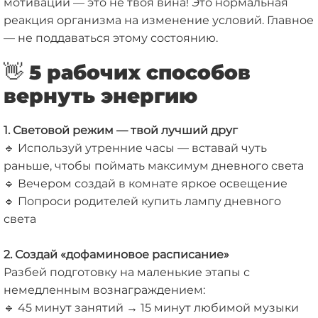
мотивации — это не твоя вина! Это нормальная
реакция организма на изменение условий. Главное
— не поддаваться этому состоянию.
👋 5 рабочих способов
вернуть энергию
1. Световой режим — твой лучший друг
🔹
Используй утренние часы — вставай чуть
раньше, чтобы поймать максимум дневного света
🔹
Вечером создай в комнате яркое освещение
🔹
Попроси родителей купить лампу дневного
света
2. Создай «дофаминовое расписание»
Разбей подготовку на маленькие этапы с
немедленным вознаграждением:
🔹
45 минут занятий → 15 минут любимой музыки