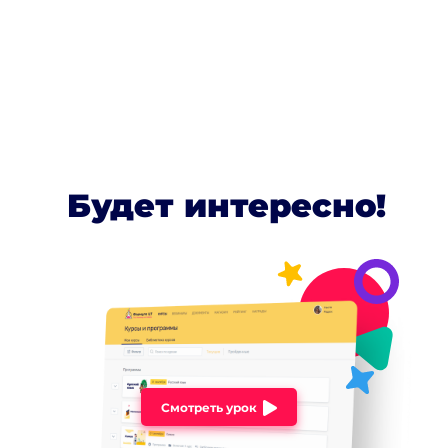
Будет интересно!
Смотреть урок