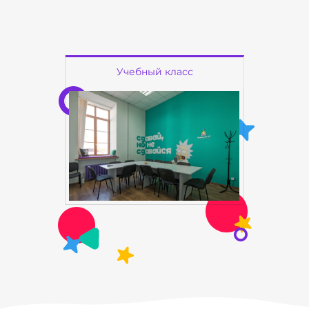
Учебный класс