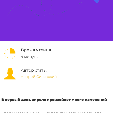
Время чтения
4 минуты
Автор статьи
Андрей Синявский
В первый день апреля произойдет много изменений