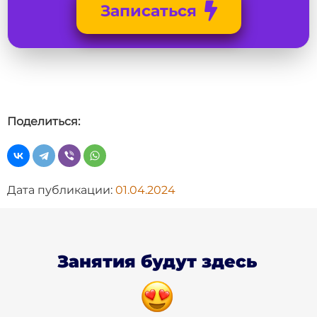
Записаться
Поделиться:
Дата публикации:
01.04.2024
Занятия будут здесь