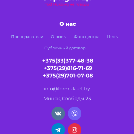
О нас
Преподаватели
Отзывы
Фото центра
Цены
Публичный договор
+375(33)377-48-38
+375(29)816-71-69
+375(29)701-07-08
info@formula-ct.by
Минск, Свободы 23