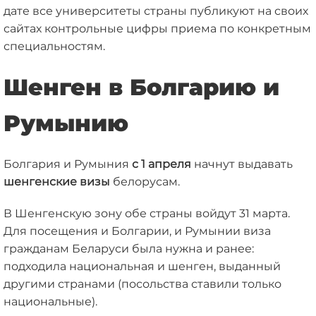
дате все университеты страны публикуют на своих
сайтах контрольные цифры приема по конкретным
специальностям.
Шенген в Болгарию и
Румынию
Болгария и Румыния
с 1 апреля
начнут выдавать
шенгенские визы
белорусам.
В Шенгенскую зону обе страны войдут 31 марта.
Для посещения и Болгарии, и Румынии виза
гражданам Беларуси была нужна и ранее:
подходила национальная и шенген, выданный
другими странами (посольства ставили только
национальные).