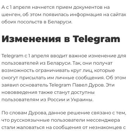
А с 1 апреля начнется прием документов на
шенген, об этом появилась информация на сайтах
обоих посольств в Беларуси.
Изменения в Telegram
Telegram с 1 апреля вводит важное изменение для
пользователей из Беларуси. Так, они получат
возможность ограничивать круг лиц, которые
смогут присылать им личные сообщения. Об этом
заявил основатель Telegram Павел Дуров. Эти
нововведения также станут доступны
пользователям из России и Украины.
По словам Дурова, данное решение связано с тем,
что русскоязычные пользователи мессенджера
стали жаловаться на сообщения от незнакомцев с