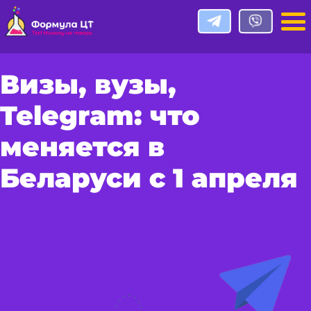
Визы, вузы,
Telegram: что
меняется в
Беларуси с 1 апреля