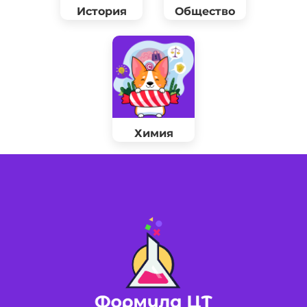
История
Общество
Химия