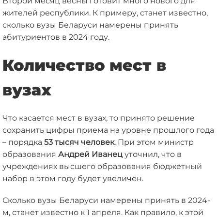
Второй месяц весны готовит много нового для
жителей республики. К примеру, станет известно,
сколько вузы Беларуси намерены принять
абитуриентов в 2024 году.
Количество мест в
вузах
Что касается мест в вузах, то принято решение
сохранить цифры приема на уровне прошлого года
– порядка
53 тысяч
человек
. При этом министр
образования
Андрей Иванец
уточнил, что в
учреждениях высшего образования бюджетный
набор в этом году будет увеличен.
Сколько вузы Беларуси намерены принять в 2024-
м, станет известно к 1 апреля. Как правило, к этой