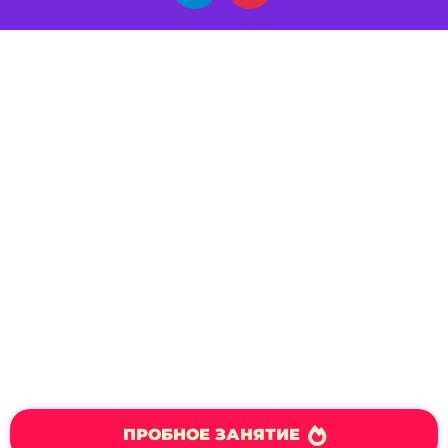
ПРОБНОЕ ЗАНЯТИЕ