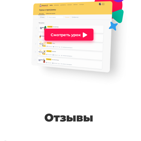
Смотреть урок
Отзывы