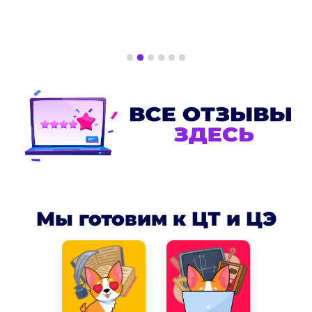
Мы готовим к ЦТ и ЦЭ