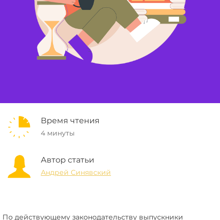
Время чтения
4 минуты
Автор статьи
Андрей Синявский
По действующему законодательству выпускники