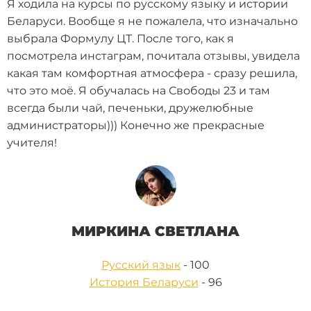
Я ходила на курсы по русскому языку и истории
Беларуси. Вообще я не пожалела, что изначально
выбрала Формулу ЦТ. После того, как я
посмотрела инстаграм, почитала отзывы, увидела
какая там комфортная атмосфера - сразу решила,
что это моё. Я обучалась на Свободы 23 и там
всегда были чай, печеньки, дружелюбные
администраторы))) Конечно же прекрасные
учителя!
МИРКИНА СВЕТЛАНА
Русский язык
- 100
История Беларуси
- 96