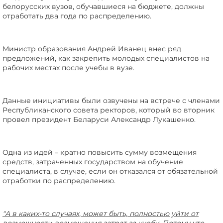
белорусских вузов, обучавшиеся на бюджете, должны
отработать два года по распределению.
Министр образования Андрей Иванец внес ряд
предложений, как закрепить молодых специалистов на
рабочих местах после учебы в вузе.
Данные инициативы были озвучены на
встрече
с членами
Республиканского совета ректоров, который во вторник
провел президент Беларуси Александр Лукашенко.
Одна из идей – кратно повысить сумму возмещения
средств, затраченных государством на обучение
специалиста, в случае, если он отказался от обязательной
отработки по распределению.
"А в каких-то случаях, может быть, полностью уйти от