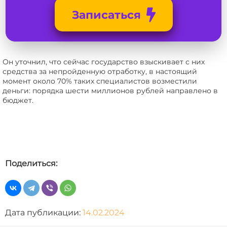
Записаться
Он уточнил, что сейчас государство взыскивает с них
средства за непройденную отработку, в настоящий
момент около 70% таких специалистов возместили
деньги: порядка шести миллионов рублей направлено в
бюджет.
Поделиться:
Дата публикации:
14.02.2024