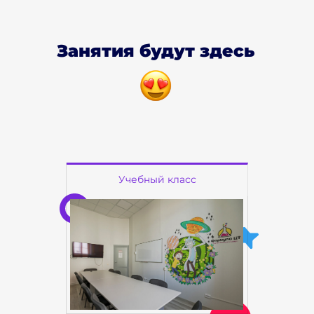
Занятия будут здесь
Учебный класс