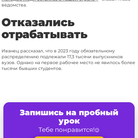
ведомства.
Отказались
отрабатывать
Иванец рассказал, что в 2023 году обязательному
распределению подлежали 17,3 тысячи выпускников
вузов. Однако на первое рабочее место не явилось более
тысячи бывших студентов.
Запишись на пробный
урок
Тебе понравится!
😉