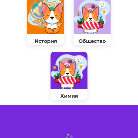
История
Общество
Химия