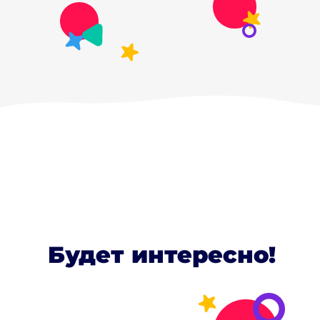
Будет интересно!