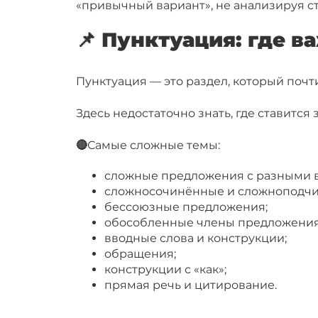
«привычный вариант», не анализируя ст
📌 Пунктуация: где в
Пунктуация — это раздел, который почти
Здесь недостаточно знать, где ставится
🔴
Самые сложные темы:
сложные предложения с разными в
сложносочинённые и сложноподчи
бессоюзные предложения;
обособленные члены предложения 
вводные слова и конструкции;
обращения;
конструкции с «как»;
прямая речь и цитирование.