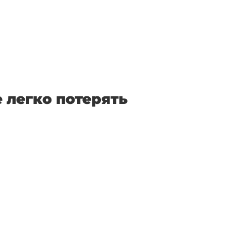
 легко потерять