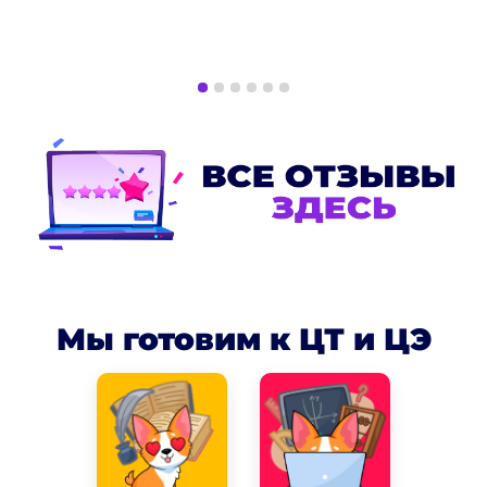
Мы готовим к ЦТ и ЦЭ