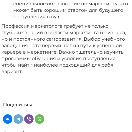
специальное образование по маркетингу, что
может быть хорошим стартом для будущего
поступления в вуз.
Профессия маркетолога требует не только
глубоких знаний в области маркетинга и бизнеса,
но и постоянного саморазвития. Выбор учебного
заведения – это первый шаг на пути к успешной
карьере в маркетинге. Важно тщательно изучить
программы обучения и условия поступления,
чтобы найти наиболее подходящий для себя
вариант.
Поделиться: