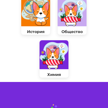
История
Общество
Химия