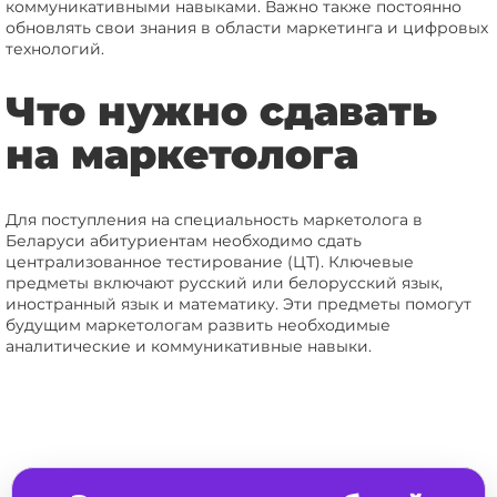
коммуникативными навыками. Важно также постоянно
обновлять свои знания в области маркетинга и цифровых
технологий.
Что нужно сдавать
на маркетолога
Для поступления на специальность маркетолога в
Беларуси абитуриентам необходимо сдать
централизованное тестирование (ЦТ). Ключевые
предметы включают русский или белорусский язык,
иностранный язык и математику. Эти предметы помогут
будущим маркетологам развить необходимые
аналитические и коммуникативные навыки.