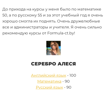
До прихода на курсы у меня было по математике
50, а по русскому 55 и за этот учебный год я очень
хорошо смогла их поднять. Очень дружелюбные
все и администраторы и учителя. Я очень сильно
рекомендую курсы от Formula-ct.by!
СЕРЕБРО АЛЕСЯ
Английский язык
- 100
Математика
- 90
Русский язык
- 90