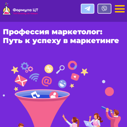
Профессия маркетолог:
Путь к успеху в маркетинге