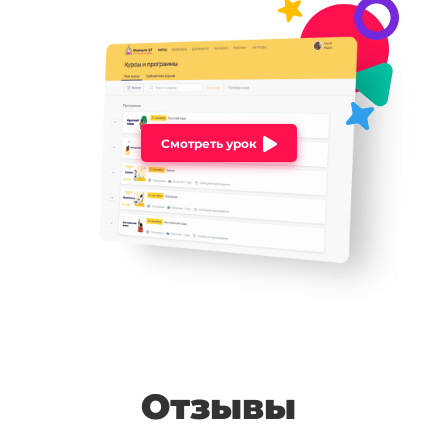
Смотреть урок
Отзывы