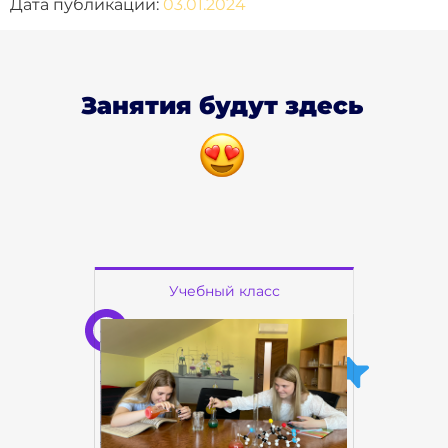
Дата публикации:
03.01.2024
Занятия будут здесь
Учебный класс