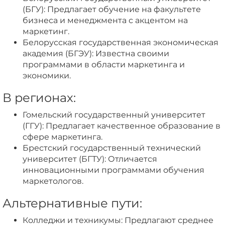
(БГУ): Предлагает обучение на факультете
бизнеса и менеджмента с акцентом на
маркетинг.
Белорусская государственная экономическая
академия (БГЭУ): Известна своими
программами в области маркетинга и
экономики.
В регионах:
Гомельский государственный университет
(ГГУ): Предлагает качественное образование в
сфере маркетинга.
Брестский государственный технический
университет (БГТУ): Отличается
инновационными программами обучения
маркетологов.
Альтернативные пути:
Колледжи и техникумы: Предлагают среднее