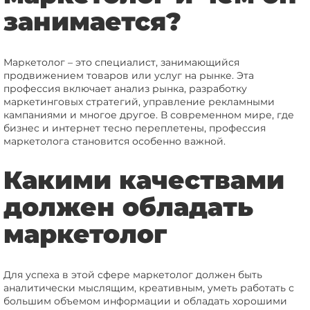
занимается?
Маркетолог – это специалист, занимающийся
продвижением товаров или услуг на рынке. Эта
профессия включает анализ рынка, разработку
маркетинговых стратегий, управление рекламными
кампаниями и многое другое. В современном мире, где
бизнес и интернет тесно переплетены, профессия
маркетолога становится особенно важной.
Какими качествами
должен обладать
маркетолог
Для успеха в этой сфере маркетолог должен быть
аналитически мыслящим, креативным, уметь работать с
большим объемом информации и обладать хорошими