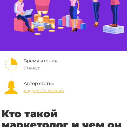
Время чтения
7 минут
Автор статьи
Андрей Синявский
Кто такой
маркетолог и чем он