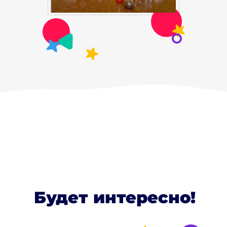
Будет интересно!