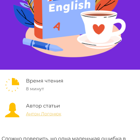
Время чтения
8 минут
Автор статьи
Антон Логонюк
Сложно поверить, но одна маленькая ошибка в