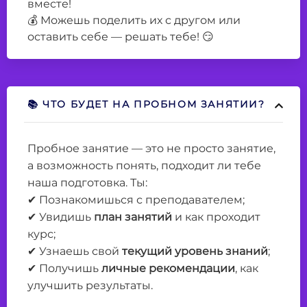
вместе!
💰 Можешь поделить их с другом или
оставить себе — решать тебе! 😏
📚 ЧТО БУДЕТ НА ПРОБНОМ ЗАНЯТИИ?
Пробное занятие — это не просто занятие,
а возможность понять, подходит ли тебе
наша подготовка. Ты:
✔ Познакомишься с преподавателем;
✔ Увидишь
план занятий
и как проходит
курс;
✔ Узнаешь свой
текущий уровень знаний
;
✔ Получишь
личные рекомендации
, как
улучшить результаты.