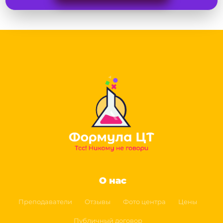
О нас
Преподаватели
Отзывы
Фото центра
Цены
Публичный договор