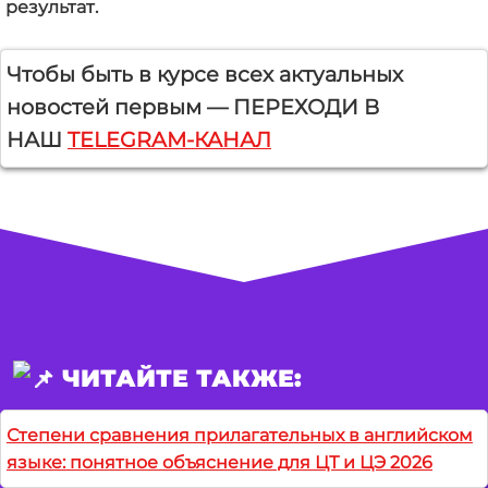
результат.
Чтобы быть в курсе всех актуальных
новостей первым — ПЕРЕХОДИ В
НАШ
TELEGRAM-КАНАЛ
ЧИТАЙТЕ ТАКЖЕ:
Степени сравнения прилагательных в английском
языке: понятное объяснение для ЦТ и ЦЭ 2026