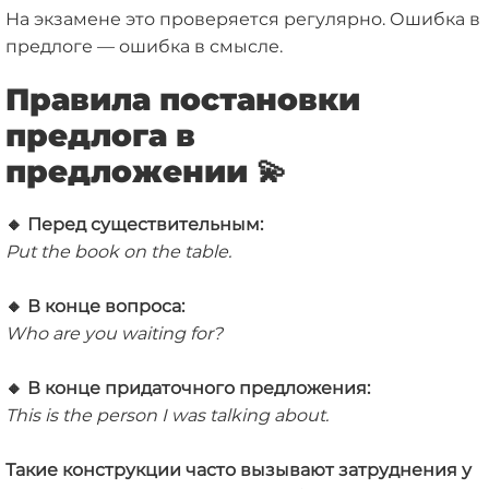
На экзамене это проверяется регулярно. Ошибка в
предлоге — ошибка в смысле.
Правила постановки
предлога в
предложении
💫
🔸
Перед существительным:
Put the book on the table.
🔸
В конце вопроса:
Who are you waiting for?
🔸
В конце придаточного предложения:
This is the person I was talking about.
Такие конструкции часто вызывают затруднения у