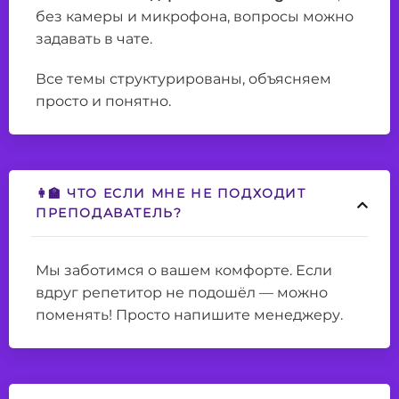
без камеры и микрофона, вопросы можно
задавать в чате.
Все темы структурированы, объясняем
просто и понятно.
👩‍🏫 ЧТО ЕСЛИ МНЕ НЕ ПОДХОДИТ
ПРЕПОДАВАТЕЛЬ?
Мы заботимся о вашем комфорте. Если
вдруг репетитор не подошёл — можно
поменять! Просто напишите менеджеру.