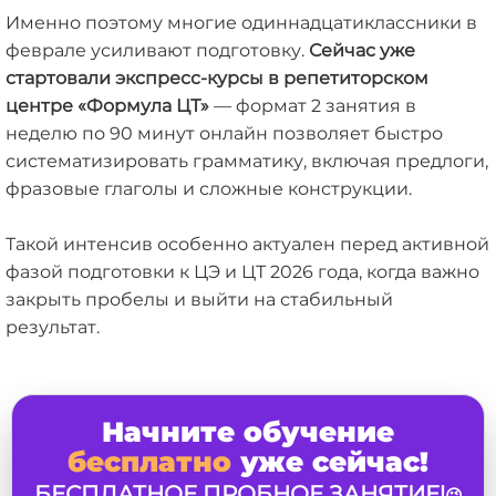
Именно поэтому многие одиннадцатиклассники в
феврале усиливают подготовку.
Сейчас уже
стартовали экспресс-курсы в репетиторском
центре «Формула ЦТ»
— формат 2 занятия в
неделю по 90 минут онлайн позволяет быстро
систематизировать грамматику, включая предлоги,
фразовые глаголы и сложные конструкции.
Такой интенсив особенно актуален перед активной
фазой подготовки к ЦЭ и ЦТ 2026 года, когда важно
закрыть пробелы и выйти на стабильный
результат.
Начните обучение
бесплатно
уже сейчас!
БЕСПЛАТНОЕ ПРОБНОЕ ЗАНЯТИЕ!
😉