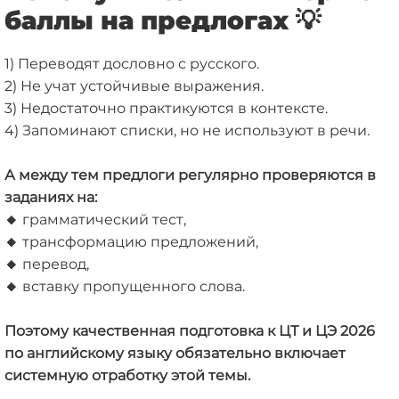
баллы на предлогах 💡
1) Переводят дословно с русского.
2) Не учат устойчивые выражения.
3) Недостаточно практикуются в контексте.
4) Запоминают списки, но не используют в речи.
А между тем предлоги регулярно проверяются в
заданиях на:
🔸
грамматический тест,
🔸
трансформацию предложений,
🔸
перевод,
🔸
вставку пропущенного слова.
Поэтому качественная подготовка к ЦТ и ЦЭ 2026
по английскому языку обязательно включает
системную отработку этой темы.