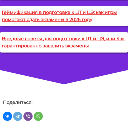
Геймификация в подготовке к ЦТ и ЦЭ: как игры
помогают сдать экзамены в 2026 году
Вредные советы для подготовки к ЦТ и ЦЭ, или Как
гарантированно завалить экзамены
Поделиться: