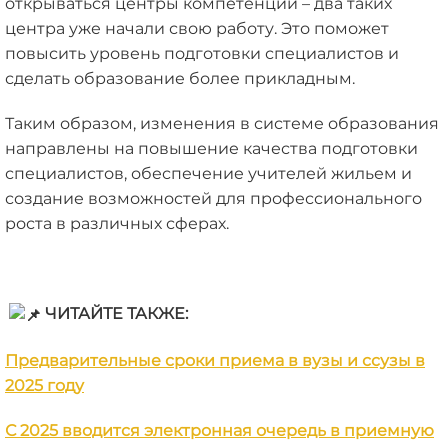
открываться центры компетенций – два таких
центра уже начали свою работу. Это поможет
повысить уровень подготовки специалистов и
сделать образование более прикладным.
Таким образом, изменения в системе образования
направлены на повышение качества подготовки
специалистов, обеспечение учителей жильем и
создание возможностей для профессионального
роста в различных сферах.
ЧИТАЙТЕ ТАКЖЕ:
Предварительные сроки приема в вузы и ссузы в
2025 году
С 2025 вводится электронная очередь в приемную