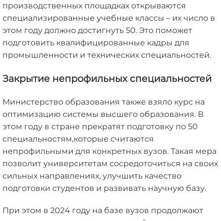
производственных площадках открываются
специализированные учебные классы – их число в
этом году должно достигнуть 50. Это поможет
подготовить квалифицированные кадры для
промышленности и технических специальностей.
Закрытие непрофильных специальностей
Министерство образования также взяло курс на
оптимизацию системы высшего образования. В
этом году в стране прекратят подготовку по 50
специальностям,которые считаются
непрофильными для конкретных вузов. Такая мера
позволит университетам сосредоточиться на своих
сильных направлениях, улучшить качество
подготовки студентов и развивать научную базу.
При этом в 2024 году на базе вузов продолжают