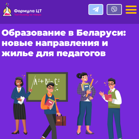
Образование в Беларуси:
новые направления и
жилье для педагогов