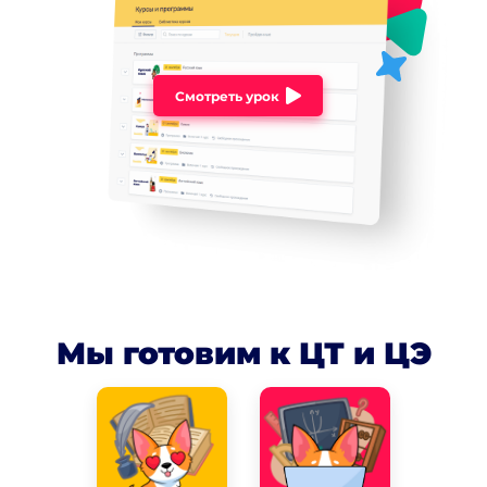
Смотреть урок
Мы готовим к ЦТ и ЦЭ