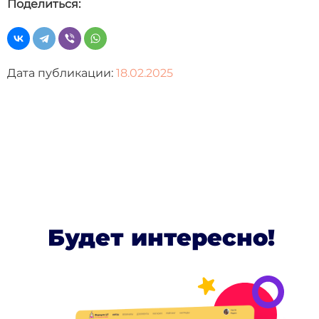
Поделиться:
Дата публикации:
18.02.2025
Будет интересно!