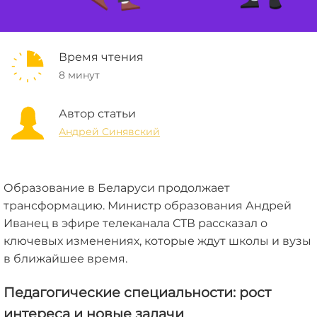
Время чтения
8 минут
Автор статьи
Андрей Синявский
Образование в Беларуси продолжает
трансформацию. Министр образования Андрей
Иванец в эфире телеканала СТВ рассказал о
ключевых изменениях, которые ждут школы и вузы
в ближайшее время.
Педагогические специальности:
рост
интереса и новые задачи