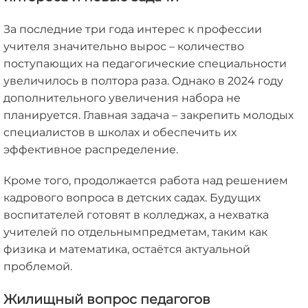
За последние три года интерес к профессии
учителя значительно вырос – количество
поступающих на педагогические специальности
увеличилось в полтора раза. Однако в 2024 году
дополнительного увеличения набора не
планируется. Главная задача – закрепить молодых
специалистов в школах и обеспечить их
эффективное распределение.
Кроме того, продолжается работа над решением
кадрового вопроса в детских садах. Будущих
воспитателей готовят в колледжах, а нехватка
учителей по отдельнымпредметам, таким как
физика и математика, остаётся актуальной
проблемой.
Жилищный вопрос педагогов