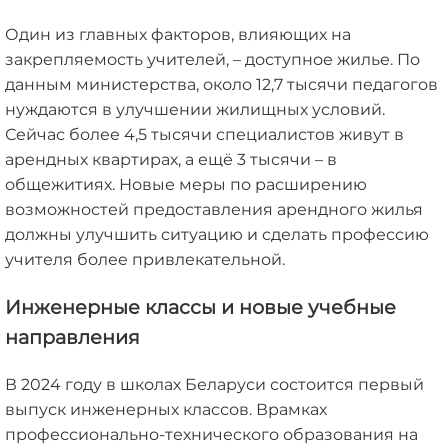
Один из главных факторов, влияющих на
закрепляемость учителей, – доступное жилье. По
данным министерства, около 12,7 тысячи педагогов
нуждаются в улучшении жилищных условий.
Сейчас более 4,5 тысячи специалистов живут в
арендных квартирах, а ещё 3 тысячи – в
общежитиях. Новые меры по расширению
возможностей предоставления арендного жилья
должны улучшить ситуацию и сделать профессию
учителя более привлекательной.
Инженерные классы и новые учебные
направления
В 2024 году в школах Беларуси состоится первый
выпуск инженерных классов. Врамках
профессионально-технического образования на