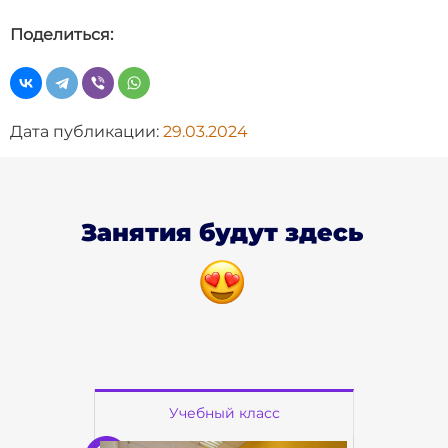
Поделиться:
Дата публикации:
29.03.2024
Занятия будут здесь
Учебный класс