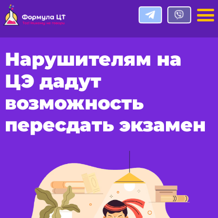
Нарушителям на
ЦЭ дадут
возможность
пересдать экзамен