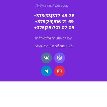
Публичный договор
+375(33)377-48-38
+375(29)816-71-69
+375(29)701-07-08
info@formula-ct.by
Минск, Свободы 23