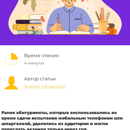
Время чтения
4 минуты
Автор статьи
Андрей Синявский
Ранее абитуриенты, которые воспользовались во
время сдачи испытания мобильным телефоном или
шпаргалкой, удалялись из аудитории и могли
пересдать экзамен только через год.