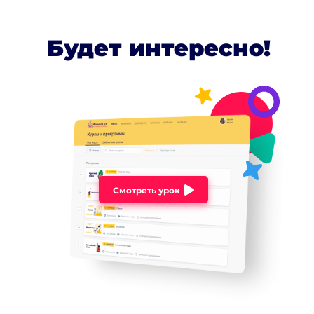
Будет интересно!
Смотреть урок