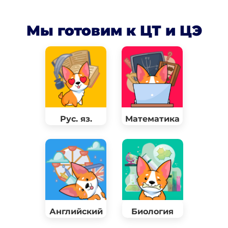
Мы готовим к ЦТ и ЦЭ
Рус. яз.
Математика
Английский
Биология