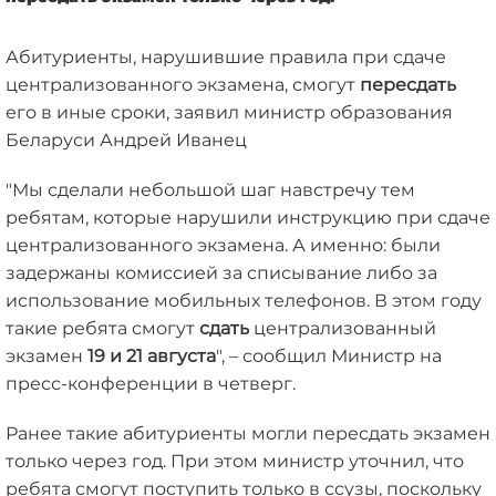
Абитуриенты, нарушившие правила при сдаче
централизованного экзамена, смогут
пересдать
его в иные сроки, заявил министр образования
Беларуси Андрей Иванец
"Мы сделали небольшой шаг навстречу тем
ребятам, которые нарушили инструкцию при сдаче
централизованного экзамена. А именно: были
задержаны комиссией за списывание либо за
использование мобильных телефонов. В этом году
такие ребята смогут
сдать
централизованный
экзамен
19 и 21 августа
", – сообщил Министр на
пресс-конференции в четверг.
Ранее такие абитуриенты могли пересдать экзамен
только через год. При этом министр уточнил, что
ребята смогут поступить только в ссузы, поскольку