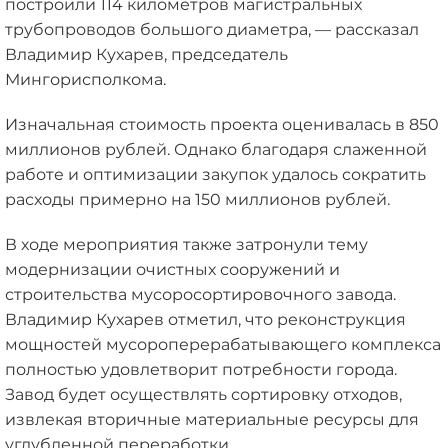
построили 114 километров магистральных
трубопроводов большого диаметра, — рассказал
Владимир Кухарев, председатель
Мингорисполкома.
Изначальная стоимость проекта оценивалась в 850
миллионов рублей. Однако благодаря слаженной
работе и оптимизации закупок удалось сократить
расходы примерно на 150 миллионов рублей.
В ходе мероприятия также затронули тему
модернизации очистных сооружений и
строительства мусоросортировочного завода.
Владимир Кухарев отметил, что реконструкция
мощностей мусороперерабатывающего комплекса
полностью удовлетворит потребности города.
Завод будет осуществлять сортировку отходов,
извлекая вторичные материальные ресурсы для
углубленной переработки.