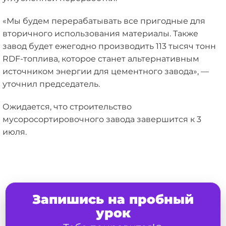
«Мы будем перерабатывать все пригодные для
вторичного использования материалы. Также
завод будет ежегодно производить 113 тысяч тонн
RDF-топлива, которое станет альтернативным
источником энергии для цементного завода», —
уточнил председатель.
Ожидается, что строительство
мусоросортировочного завода завершится к 3
июля.
Запишись на пробный
урок