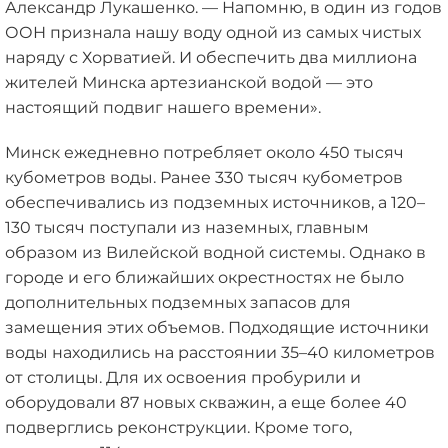
Александр Лукашенко. — Напомню, в один из годов
ООН признала нашу воду одной из самых чистых
наряду с Хорватией. И обеспечить два миллиона
жителей Минска артезианской водой — это
настоящий подвиг нашего времени».
Минск ежедневно потребляет около 450 тысяч
кубометров воды. Ранее 330 тысяч кубометров
обеспечивались из подземных источников, а 120–
130 тысяч поступали из наземных, главным
образом из Вилейской водной системы. Однако в
городе и его ближайших окрестностях не было
дополнительных подземных запасов для
замещения этих объемов. Подходящие источники
воды находились на расстоянии 35–40 километров
от столицы. Для их освоения пробурили и
оборудовали 87 новых скважин, а еще более 40
подверглись реконструкции. Кроме того,