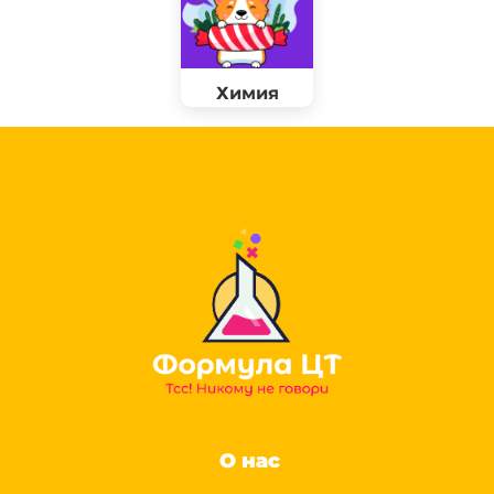
Химия
О нас