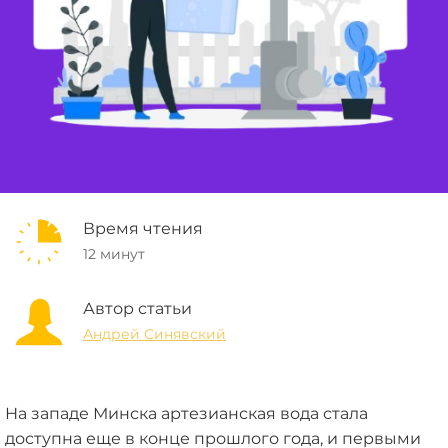
Время чтения
12 минут
Автор статьи
Андрей Синявский
На западе Минска артезианская вода стала
доступна еще в конце прошлого года, и первыми