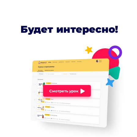
Будет интересно!
Смотреть урок