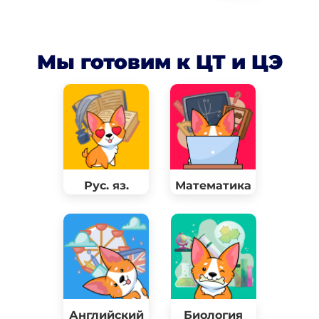
Мы готовим к ЦТ и ЦЭ
Рус. яз.
Математика
Английский
Биология