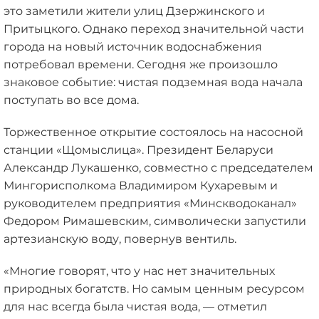
это заметили жители улиц Дзержинского и
Притыцкого. Однако переход значительной части
города на новый источник водоснабжения
потребовал времени. Сегодня же произошло
знаковое событие: чистая подземная вода начала
поступать во все дома.
Торжественное открытие состоялось на насосной
станции «Щомыслица». Президент Беларуси
Александр Лукашенко, совместно с председателем
Мингорисполкома Владимиром Кухаревым и
руководителем предприятия «Минскводоканал»
Федором Римашевским, символически запустили
артезианскую воду, повернув вентиль.
«Многие говорят, что у нас нет значительных
природных богатств. Но самым ценным ресурсом
для нас всегда была чистая вода, — отметил