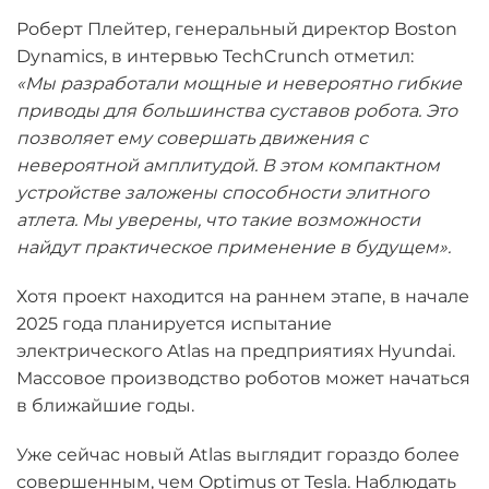
Роберт Плейтер, генеральный директор Boston
Dynamics, в интервью TechCrunch отметил:
«Мы разработали мощные и невероятно гибкие
приводы для большинства суставов робота. Это
позволяет ему совершать движения с
невероятной амплитудой. В этом компактном
устройстве заложены способности элитного
атлета. Мы уверены, что такие возможности
найдут практическое применение в будущем».
Хотя проект находится на раннем этапе, в начале
2025 года планируется испытание
электрического Atlas на предприятиях Hyundai.
Массовое производство роботов может начаться
в ближайшие годы.
Уже сейчас новый Atlas выглядит гораздо более
совершенным, чем Optimus от Tesla. Наблюдать