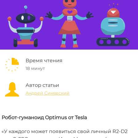
Время чтения
18 минут
Автор статьи
Андрей Синявский
Робот-гуманоид Optimus от Tesla
«У каждого может появиться свой личный R2-D2