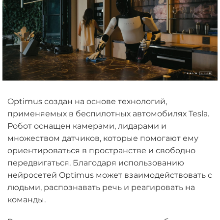
Optimus создан на основе технологий,
применяемых в беспилотных автомобилях Tesla.
Робот оснащен камерами, лидарами и
множеством датчиков, которые помогают ему
ориентироваться в пространстве и свободно
передвигаться. Благодаря использованию
нейросетей Optimus может взаимодействовать с
людьми, распознавать речь и реагировать на
команды.