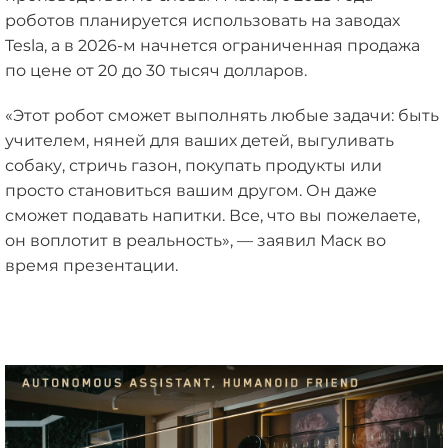
роботов планируется использовать на заводах
Tesla, а в 2026-м начнется ограниченная продажа
по цене от 20 до 30 тысяч долларов.
«Этот робот сможет выполнять любые задачи: быть
учителем, няней для ваших детей, выгуливать
собаку, стричь газон, покупать продукты или
просто становиться вашим другом. Он даже
сможет подавать напитки. Все, что вы пожелаете,
он воплотит в реальность», — заявил Маск во
время презентации.