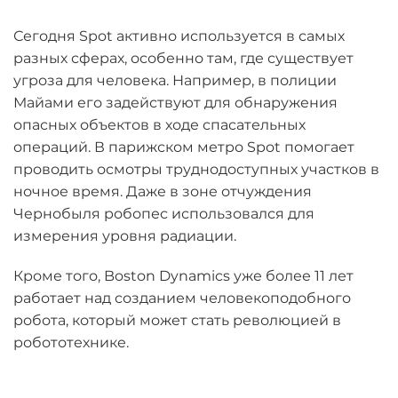
Сегодня Spot активно используется в самых
разных сферах, особенно там, где существует
угроза для человека. Например, в полиции
Майами его задействуют для обнаружения
опасных объектов в ходе спасательных
операций. В парижском метро Spot помогает
проводить осмотры труднодоступных участков в
ночное время. Даже в зоне отчуждения
Чернобыля робопес использовался для
измерения уровня радиации.
Кроме того, Boston Dynamics уже более 11 лет
работает над созданием человекоподобного
робота, который может стать революцией в
робототехнике.