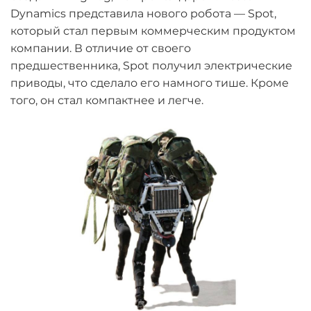
Dynamics представила нового робота — Spot,
который стал первым коммерческим продуктом
компании. В отличие от своего
предшественника, Spot получил электрические
приводы, что сделало его намного тише. Кроме
того, он стал компактнее и легче.