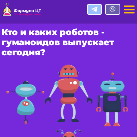
Кто и каких роботов -
гуманоидов выпускает
сегодня?