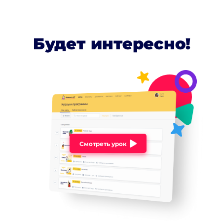
Будет интересно!
Смотреть урок