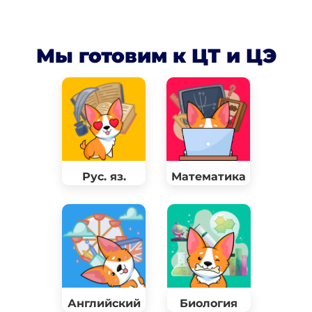
Мы готовим к ЦТ и ЦЭ
Рус. яз.
Математика
Английский
Биология