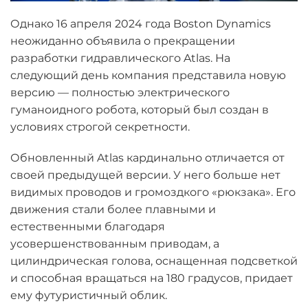
Однако 16 апреля 2024 года Boston Dynamics
неожиданно объявила о прекращении
разработки гидравлического Atlas. На
следующий день компания представила новую
версию — полностью электрического
гуманоидного робота, который был создан в
условиях строгой секретности.
Обновленный Atlas кардинально отличается от
своей предыдущей версии. У него больше нет
видимых проводов и громоздкого «рюкзака». Его
движения стали более плавными и
естественными благодаря
усовершенствованным приводам, а
цилиндрическая голова, оснащенная подсветкой
и способная вращаться на 180 градусов, придает
ему футуристичный облик.