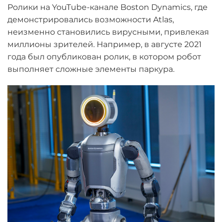
Ролики на YouTube-канале Boston Dynamics, где
демонстрировались возможности Atlas,
неизменно становились вирусными, привлекая
миллионы зрителей. Например, в августе 2021
года был опубликован ролик, в котором робот
выполняет сложные элементы паркура.