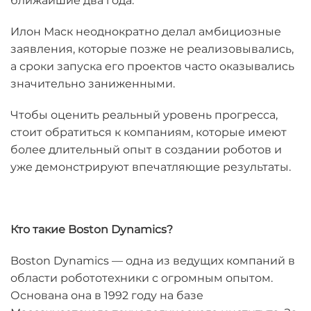
ближайшие два года.
Илон Маск неоднократно делал амбициозные
заявления, которые позже не реализовывались,
а сроки запуска его проектов часто оказывались
значительно заниженными.
Чтобы оценить реальный уровень прогресса,
стоит обратиться к компаниям, которые имеют
более длительный опыт в создании роботов и
уже демонстрируют впечатляющие результаты.
Кто такие Boston Dynamics?
Boston Dynamics — одна из ведущих компаний в
области робототехники с огромным опытом.
Основана она в 1992 году на базе