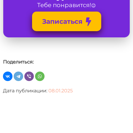
Тебе понравится!
😉
Записаться
Поделиться:
Дата публикации:
08.01.2025