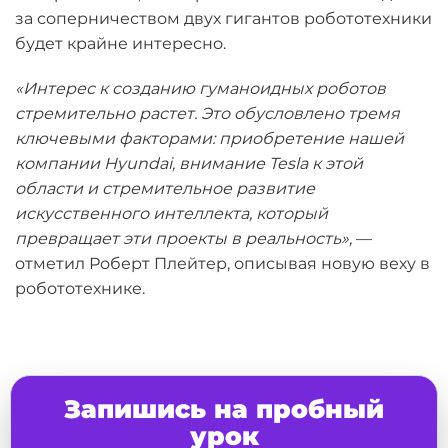
за соперничеством двух гигантов робототехники
будет крайне интересно.
«Интерес к созданию гуманоидных роботов
стремительно растет. Это обусловлено тремя
ключевыми факторами: приобретение нашей
компании Hyundai, внимание Tesla к этой
области и стремительное развитие
искусственного интеллекта, который
превращает эти проекты в реальность»,
—
отметил Роберт Плейтер, описывая новую веху в
робототехнике.
Запишись на пробный
урок