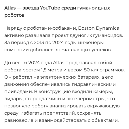
Atlas — звезда YouTube среди гуманоидных
роботов
Наряду с роботами-собаками, Boston Dynamics
активно развивала проект двуногих гуманоидов.
За период с 2013 по 2024 годы инженеры
компании добились впечатляющих успехов.
До весны 2024 года Atlas представлял собой
робота ростом 1,5 метра и весом 80 килограммов.
Он работал на электрических батареях, а его
движения обеспечивались гидравлическими
приводами. В конструкцию входили камеры,
лидары, стереодатчики и акселерометры, что
позволяло роботу анализировать окружающую
среду, избегать препятствий, сохранять
равновесие и взаимодействовать с объектами.