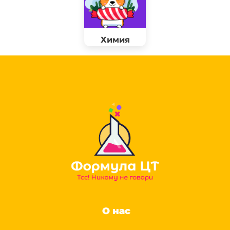
Химия
О нас