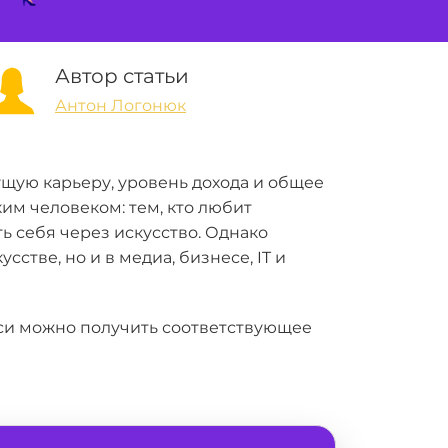
Автор статьи
Антон Логонюк
щую карьеру, уровень дохода и общее
им человеком: тем, кто любит
ь себя через искусство. Однако
стве, но и в медиа, бизнесе, IT и
уси можно получить соответствующее