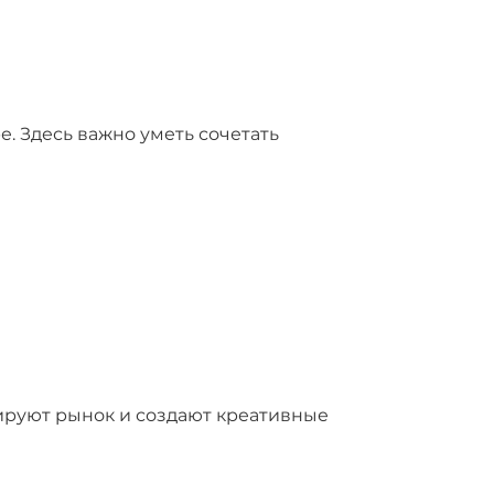
е. Здесь важно уметь сочетать
ируют рынок и создают креативные