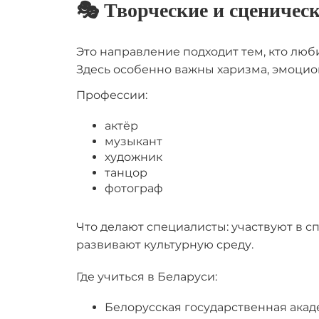
🎭 Творческие и сценичес
Это направление подходит тем, кто люб
Здесь особенно важны харизма, эмоцио
Профессии:
актёр
музыкант
художник
танцор
фотограф
Что делают специалисты: участвуют в сп
развивают культурную среду.
Где учиться в Беларуси:
Белорусская государственная акад