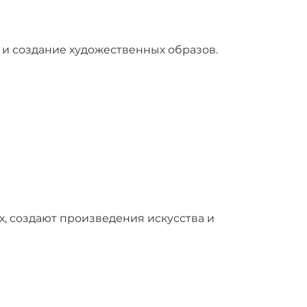
 и создание художественных образов.
ах, создают произведения искусства и