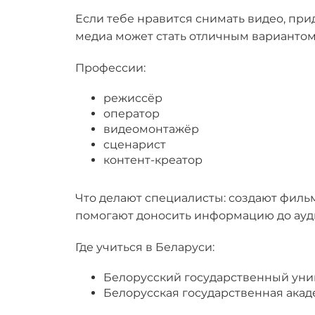
Если тебе нравится снимать видео, пр
медиа может стать отличным вариантом
Профессии:
режиссёр
оператор
видеомонтажёр
сценарист
контент-креатор
Что делают специалисты: создают филь
помогают доносить информацию до ауд
Где учиться в Беларуси:​​​​
Белорусский государственный уни
Белорусская государственная акад