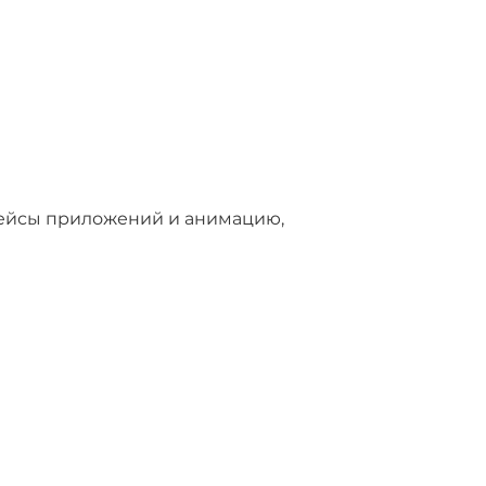
рфейсы приложений и анимацию,