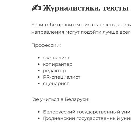
✍️ Журналистика, тексты
Если тебе нравится писать тексты, ан
направления могут подойти лучше всег
Профессии:
журналист
копирайтер
редактор
PR-специалист
сценарист
Где учиться в Беларуси:
Белорусский государственный уни
Гродненский государственный уни