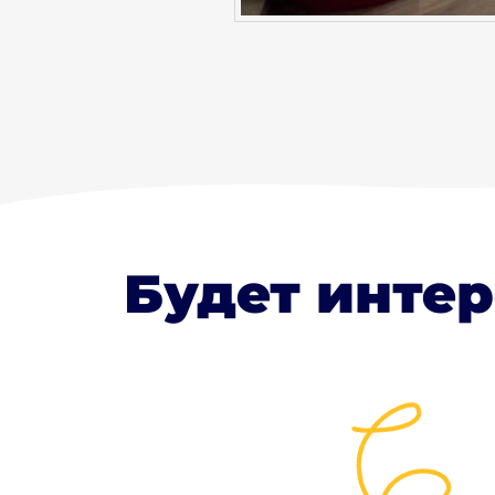
Будет интер