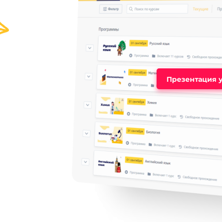
Презентация 