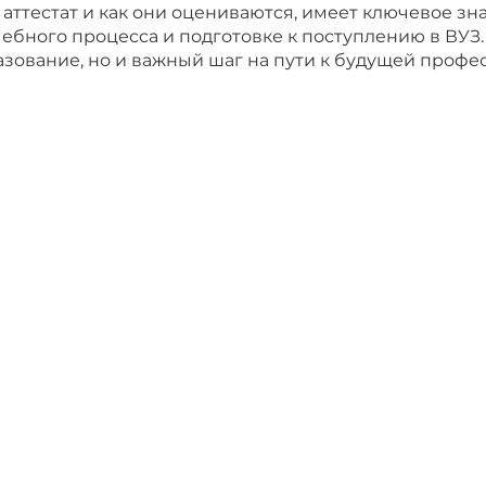
 аттестат и как они оцениваются, имеет ключевое зн
бного процесса и подготовке к поступлению в ВУЗ. В
зование, но и важный шаг на пути к будущей профе