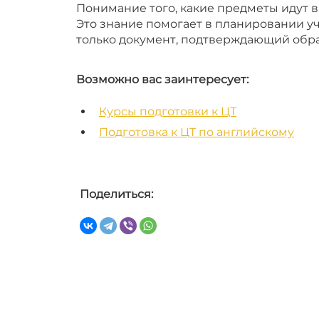
Понимание того, какие предметы идут в
Это знание помогает в планировании уче
только документ, подтверждающий обра
Возможно вас заинтересует:
Курсы подготовки к ЦТ
Подготовка к ЦТ по английскому
Поделиться: