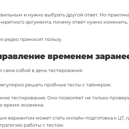
вильным и нужно выбрать другой ответ. Но практика
онкретного аргумента, почему ответ нужно изменить
я редко приносит пользу.
управление временем заране
 сама собой в день тестирования.
регулярно решать пробные тесты с таймером.
ное тестирование. Оно позволяет не только проверит
о время экзамена.
м вариантом может стать онлайн-подготовка к ЦТ, 
тратегию работы с тестом.