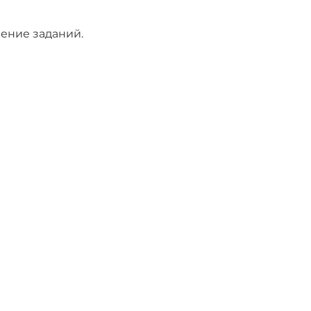
ение заданий.