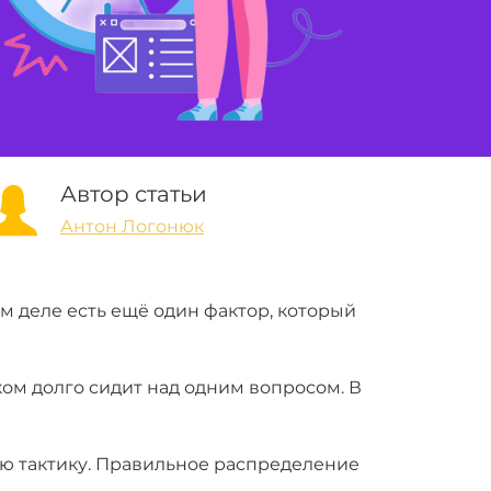
Автор статьи
Антон Логонюк
ом деле есть ещё один фактор, который
ком долго сидит над одним вопросом. В
ую тактику. Правильное распределение