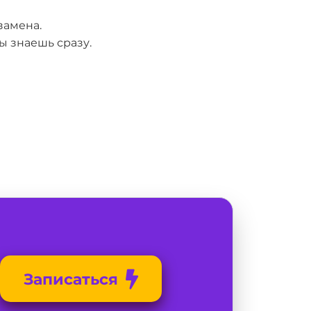
замена.
ы знаешь сразу.
Записаться