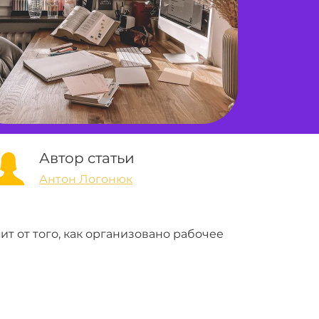
Автор статьи
Антон Логонюк
ит от того, как организовано рабочее