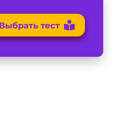
Выбрать тест