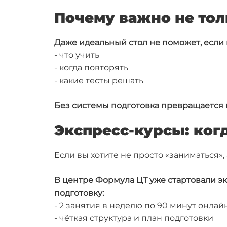
Почему важно не толь
Даже идеальный стол не поможет, если 
- что учить
- когда повторять
- какие тесты решать
Без системы подготовка превращается в
Экспресс-курсы: когд
Если вы хотите не просто «заниматься»,
В центре Формула ЦТ уже стартовали э
подготовку:
- 2 занятия в неделю по 90 минут онлай
- чёткая структура и план подготовки