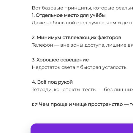
Вот базовые принципы, которые реальн
1. Отдельное место для учёбы
Даже небольшой стол лучше, чем «где п
2. Минимум отвлекающих факторов
Телефон — вне зоны доступа, лишние в
3. Хорошее освещение
Недостаток света = быстрая усталость.
4. Всё под рукой
Тетради, конспекты, тесты — без лишних
👉 Чем проще и чище пространство — т