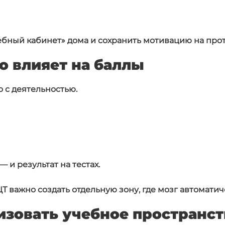
ебный кабинет» дома и сохранить мотивацию на прот
о влияет на баллы
 с деятельностью.
— и результат на тестах.
Т важно создать отдельную зону, где мозг автоматич
изовать учебное пространст