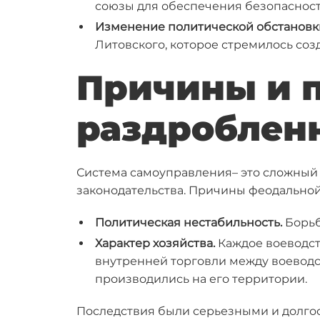
союзы для обеспечения безопасност
Изменение политической обстановк
Литовского, которое стремилось соз
Причины и 
раздроблен
Система самоуправления– это сложный 
законодательства. Причины феодальной
Политическая нестабильность.
Борьб
Характер хозяйства.
Каждое воеводст
внутренней торговли между воеводс
производились на его территории.
Последствия были серьезными и долго