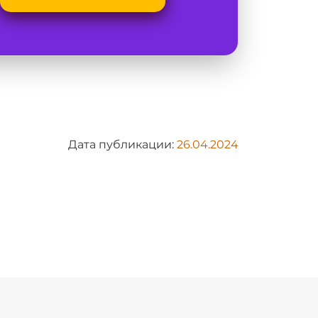
Дата публикации:
26.04.2024