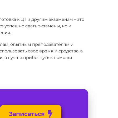
отовка к ЦТ и другим экзаменам – это
о успешно сдать экзамены, но и
ения.
иалам, опытным преподавателям и
ользовать свое время и средства, а
и, а лучше прибегнуть к помощи
Записаться