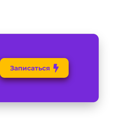
Записаться