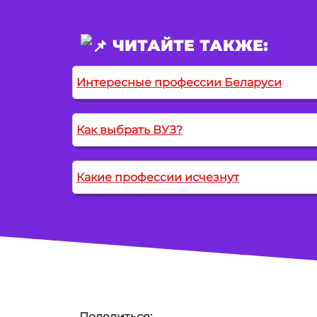
ЧИТАЙТЕ ТАКЖЕ:
Интересные профессии Беларуси
Как выбрать ВУЗ?
Какие профессии исчезнут
Поделиться: