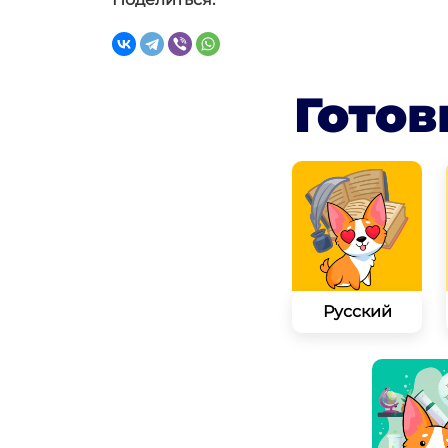
Готов
Русский