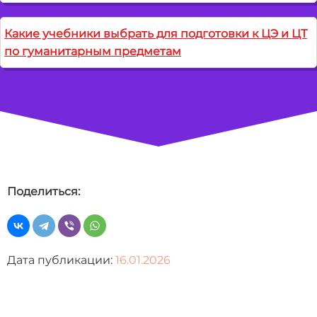
Какие учебники выбрать для подготовки к ЦЭ и ЦТ
по гуманитарным предметам
Поделиться:
Дата публикации:
16.01.2026