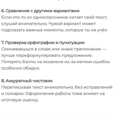
6. Сравнение с другими вариантами
Если кто-то из одноклассников читает свой текст,
слушай внимательно. Чужой вариант может
подсказать важные моменты, которые ты не учёл.
7. Проверка орфографии и пунктуации
Сомневаешься в слове или знаке препинания —
лучше переформулировать предложение.
Потерять баллы на экзамене из-за мелких ошибок
особенно обидно.
8. Аккуратный чистовик
Переписывай текст внимательно, без исправлений
и помарок. Оформление работы тоже влияет на
итоговую оценку.