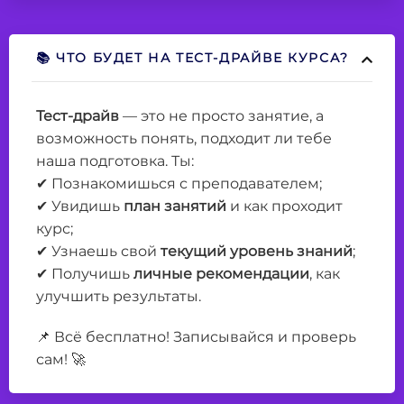
📚 ЧТО БУДЕТ НА ТЕСТ-ДРАЙВЕ КУРСА?
Тест-драйв
— это не просто занятие, а
возможность понять, подходит ли тебе
наша подготовка. Ты:
✔ Познакомишься с преподавателем;
✔ Увидишь
план занятий
и как проходит
курс;
✔ Узнаешь свой
текущий уровень знаний
;
✔ Получишь
личные рекомендации
, как
улучшить результаты.
📌 Всё бесплатно! Записывайся и проверь
сам! 🚀