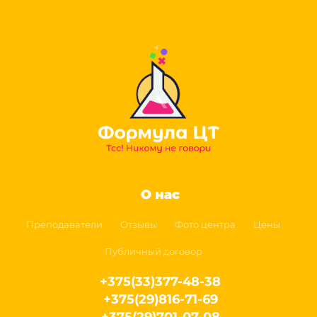
О нас
Преподаватели
Отзывы
Фото центра
Цены
Публичный договор
+375(33)377-48-38
+375(29)816-71-69