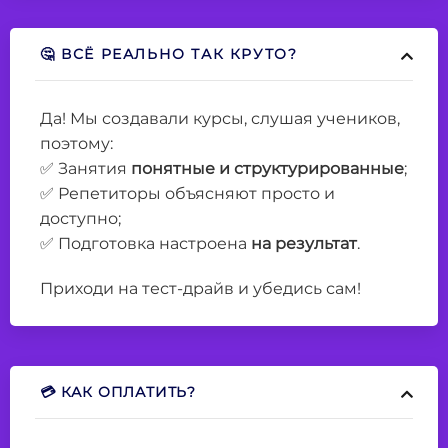
🤔 ВСЁ РЕАЛЬНО ТАК КРУТО?
Да! Мы создавали курсы, слушая учеников,
поэтому:
✅ Занятия
понятные и структурированные
;
✅ Репетиторы объясняют просто и
доступно;
✅ Подготовка настроена
на результат
.
Приходи на тест-драйв и убедись сам!
💳 КАК ОПЛАТИТЬ?