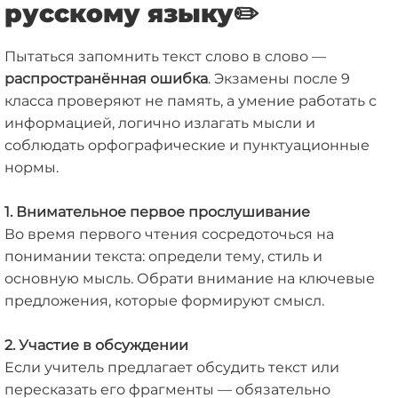
русскому языку
✏️
Пытаться запомнить текст слово в слово —
распространённая ошибка
. Экзамены после 9
класса проверяют не память, а умение работать с
информацией, логично излагать мысли и
соблюдать орфографические и пунктуационные
нормы.
1. Внимательное первое прослушивание
Во время первого чтения сосредоточься на
понимании текста: определи тему, стиль и
основную мысль. Обрати внимание на ключевые
предложения, которые формируют смысл.
2. Участие в обсуждении
Если учитель предлагает обсудить текст или
пересказать его фрагменты — обязательно