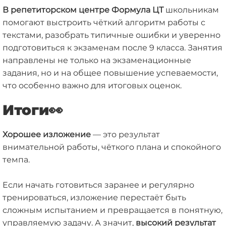
В репетиторском центре Формула ЦТ
школьникам
помогают выстроить чёткий алгоритм работы с
текстами, разобрать типичные ошибки и уверенно
подготовиться к экзаменам после 9 класса. Занятия
направлены не только на экзаменационные
задания, но и на общее повышение успеваемости,
что особенно важно для итоговых оценок.
Итоги👀
Хорошее изложение
— это результат
внимательной работы, чёткого плана и спокойного
темпа.
Если начать готовиться заранее и регулярно
тренироваться, изложение перестаёт быть
сложным испытанием и превращается в понятную,
управляемую задачу. А значит,
высокий результат