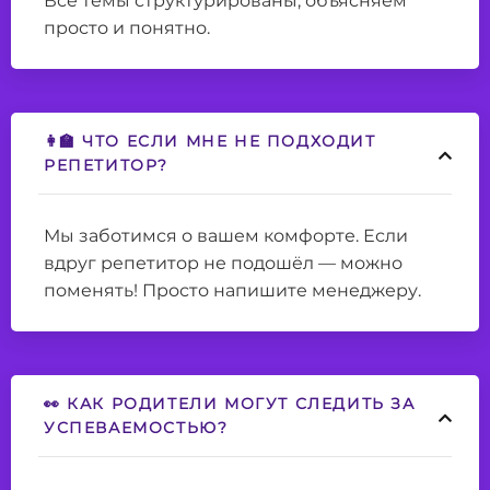
Все темы структурированы, объясняем
просто и понятно.
👩‍🏫 ЧТО ЕСЛИ МНЕ НЕ ПОДХОДИТ
РЕПЕТИТОР?
Мы заботимся о вашем комфорте. Если
вдруг репетитор не подошёл — можно
поменять! Просто напишите менеджеру.
👀 КАК РОДИТЕЛИ МОГУТ СЛЕДИТЬ ЗА
УСПЕВАЕМОСТЬЮ?