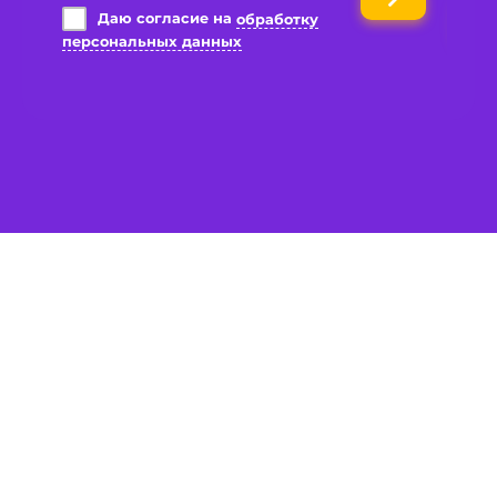
Даю согласие на
обработку
персональных данных