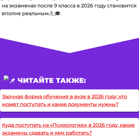
на экзаменах после 9 класса в 2026 году становится
вполне реальным.
💪🎓.
ЧИТАЙТЕ ТАКЖЕ:
Заочная форма обучения в вузе в 2026 году: кто
может поступать и какие документы нужны?
Куда поступать на «Психологию» в 2026 году, какие
экзамены сдавать и кем работать?