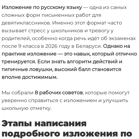
Изложение по русскому языку
— одна из самых
сложных форм письменных работ для
девятиклассников. Именно этот формат часто
вызывает стресс у школьников и тревогу у
родителей, особенно когда речь идёт об экзаменах
после 9 класса в 2026 году в Беларуси.
Однако на
практике изложение — это навык, который отлично
тренируется. Если знать алгоритм действий и
типичные ловушки, высокий балл становится
вполне достижимым.
Мы собрали
8 рабочих советов
, которые помогут
уверенно справиться с изложением и улучшить
школьную отметку.
Этапы написания
подробного изложения по