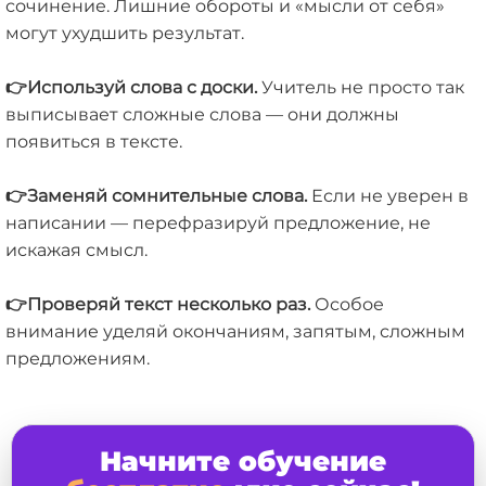
сочинение. Лишние обороты и «мысли от себя»
могут ухудшить результат.
👉
Используй слова с доски.
Учитель не просто так
выписывает сложные слова — они должны
появиться в тексте.
👉
Заменяй сомнительные слова.
Если не уверен в
написании — перефразируй предложение, не
искажая смысл.
👉
Проверяй текст несколько раз.
Особое
внимание уделяй окончаниям, запятым, сложным
предложениям.
Начните обучение