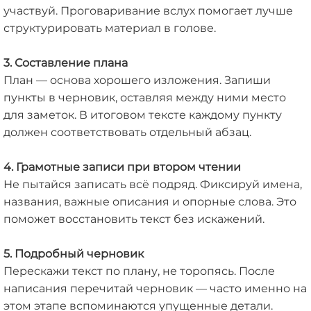
участвуй. Проговаривание вслух помогает лучше
структурировать материал в голове.
3. Составление плана
План — основа хорошего изложения. Запиши
пункты в черновик, оставляя между ними место
для заметок. В итоговом тексте каждому пункту
должен соответствовать отдельный абзац.
4. Грамотные записи при втором чтении
Не пытайся записать всё подряд. Фиксируй имена,
названия, важные описания и опорные слова. Это
поможет восстановить текст без искажений.
5. Подробный черновик
Перескажи текст по плану, не торопясь. После
написания перечитай черновик — часто именно на
этом этапе вспоминаются упущенные детали.