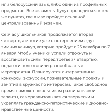
или белорусский язык, либо один из профильных
предметов. Все экзамены будут проводиться в тех
же пунктах, где в мае пройдет основной
централизованный экзамен.
Сейчас у школьников продолжается вторая
четверть, а многие уже с нетерпением ждут
зимних каникул, которые пройдут с 25 декабря по 7
января. Чтобы ученики успели отдохнуть и
восстановить силы перед третьей четвертью,
педагоги подготовили разнообразные
мероприятия. Планируются интерактивные
конкурсы, экскурсии, познавательные проекты и
занятия в кружках по интересам. Такое свободное
время поможет школьникам развивать свои
таланты, самореализовываться творчески и
укреплять гражданско-патриотические и духовно-
нравственные ценности.