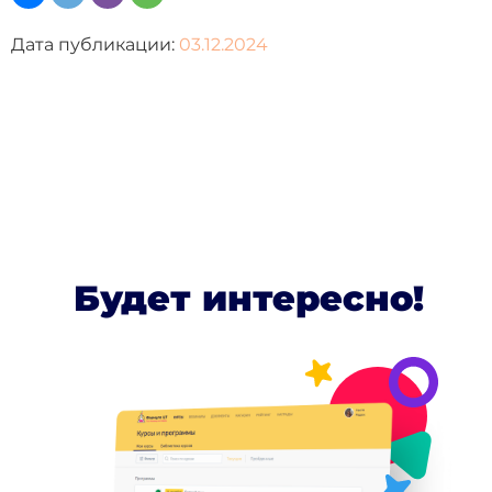
Дата публикации:
03.12.2024
Будет интересно!