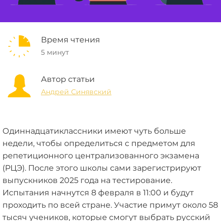
Время чтения
5 минут
Автор статьи
Андрей Синявский
Одиннадцатиклассники имеют чуть больше
недели, чтобы определиться с предметом для
репетиционного централизованного экзамена
(РЦЭ). После этого школы сами зарегистрируют
выпускников 2025 года на тестирование.
Испытания начнутся 8 февраля в 11:00 и будут
проходить по всей стране. Участие примут около 58
тысяч учеников, которые смогут выбрать русский